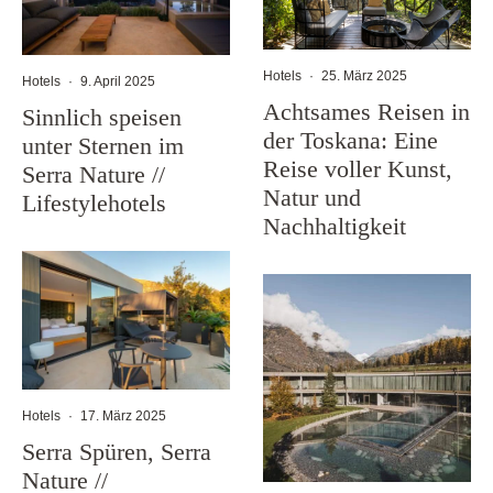
Hotels
·
25. März 2025
Hotels
·
9. April 2025
Achtsames Reisen in
Sinnlich speisen
der Toskana: Eine
unter Sternen im
Reise voller Kunst,
Serra Nature //
Natur und
Lifestylehotels
Nachhaltigkeit
Hotels
·
17. März 2025
Serra Spüren, Serra
Nature //