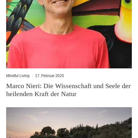
Mindful Living
·
17. Februar 2025
Marco Nieri: Die Wissenschaft und Seele der
heilenden Kraft der Natur