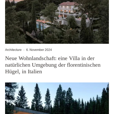
Architecture
·
6. November 2024
Neue Wohnlandschaft: eine Villa in der
natürlichen Umgebung der florentinischen
Hügel, in Italien