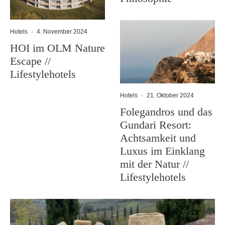
Hotels
·
4. November 2024
HOI im OLM Nature
Escape //
Lifestylehotels
Hotels
·
21. Oktober 2024
Folegandros und das
Gundari Resort:
Achtsamkeit und
Luxus im Einklang
mit der Natur //
Lifestylehotels