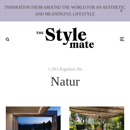
INSPIRATION FROM AROUND THE WORLD FOR AN AESTHETIC
AND MEANINGFUL LIFESTYLE
1.283-Ergebnis für
Natur