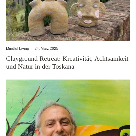
Mindful Living
·
24. März 2025
Clayground Retreat: Kreativität, Achtsamkeit
und Natur in der Toskana