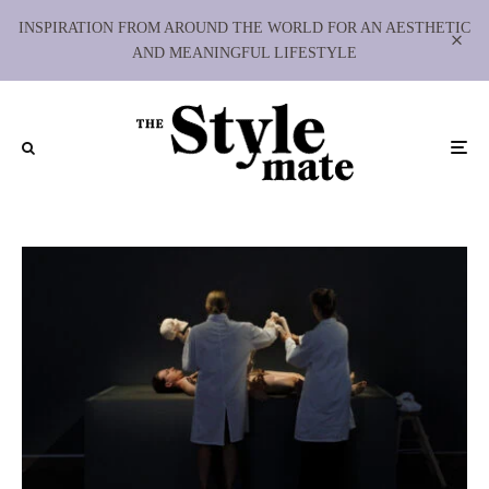
INSPIRATION FROM AROUND THE WORLD FOR AN AESTHETIC
AND MEANINGFUL LIFESTYLE