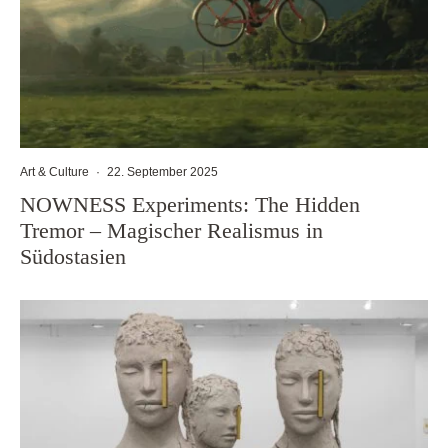
Art & Culture
·
22. September 2025
NOWNESS Experiments: The Hidden
Tremor – Magischer Realismus in
Südostasien