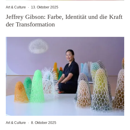
Art & Culture
·
13. Oktober 2025
Jeffrey Gibson: Farbe, Identität und die Kraft
der Transformation
Art & Culture
·
8. Oktober 2025