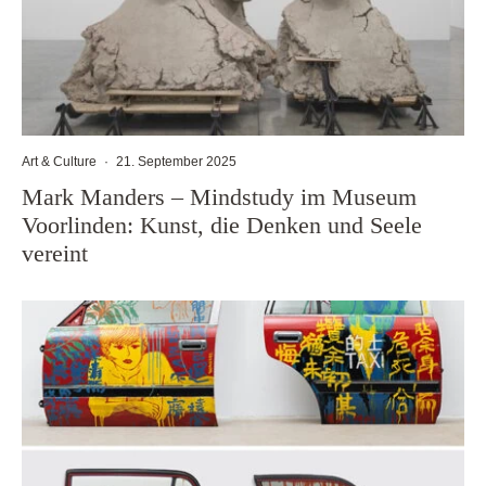
Art & Culture
·
21. September 2025
Mark Manders – Mindstudy im Museum
Voorlinden: Kunst, die Denken und Seele
vereint