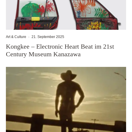
Art & Culture
·
21. September 2025
Kongkee – Electronic Heart Beat im 21st
Century Museum Kanazawa