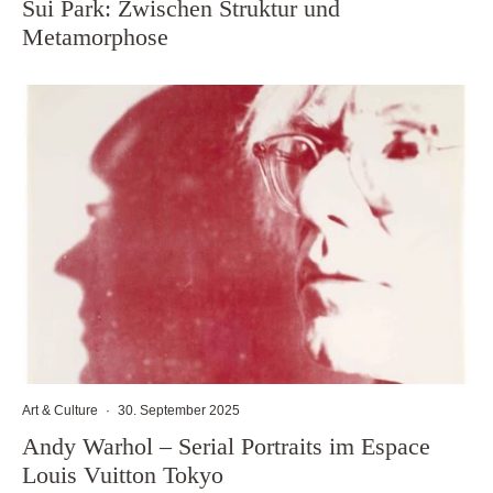
Sui Park: Zwischen Struktur und
Metamorphose
Art & Culture
·
30. September 2025
Andy Warhol – Serial Portraits im Espace
Louis Vuitton Tokyo