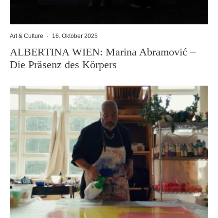
Art & Culture
·
16. Oktober 2025
ALBERTINA WIEN: Marina Abramović –
Die Präsenz des Körpers