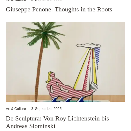
Giuseppe Penone: Thoughts in the Roots
Art & Culture
·
3. September 2025
De Sculptura: Von Roy Lichtenstein bis
Andreas Slominski