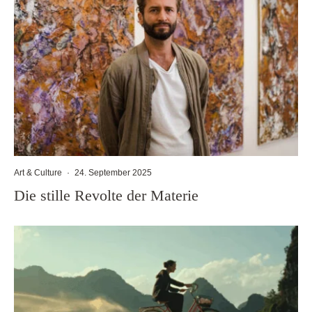
Art & Culture
·
24. September 2025
Die stille Revolte der Materie