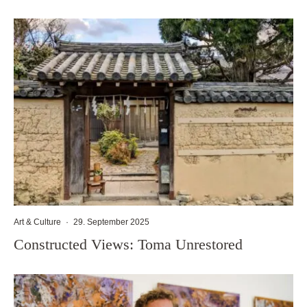
Art & Culture
·
29. September 2025
Constructed Views: Toma Unrestored