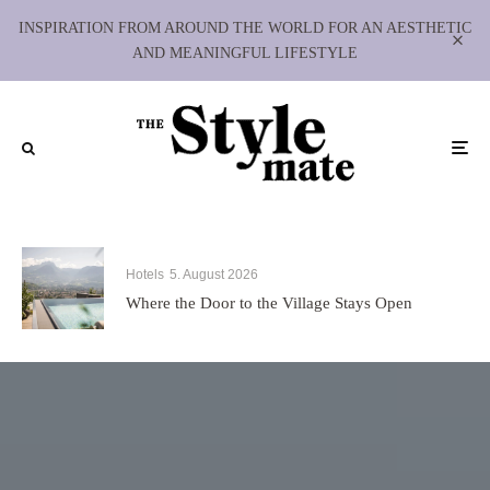
INSPIRATION FROM AROUND THE WORLD FOR AN AESTHETIC
AND MEANINGFUL LIFESTYLE
Hotels
5. August 2026
Where the Door to the Village Stays Open