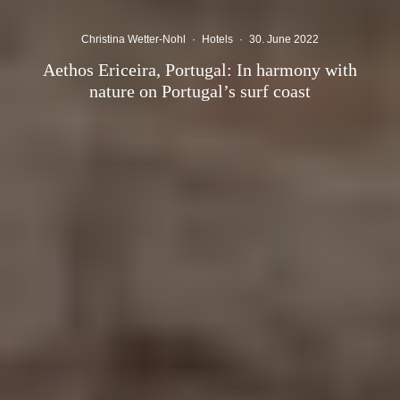
Christina Wetter-Nohl
·
Hotels
·
30. June 2022
Aethos Ericeira, Portugal: In harmony with
nature on Portugal’s surf coast