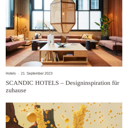
Hotels
·
21. September 2023
SCANDIC HOTELS – Designinspiration für
zuhause