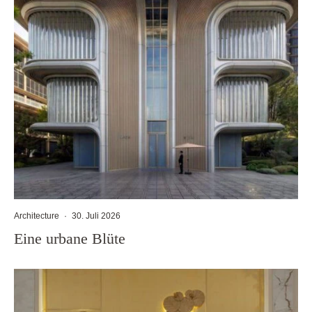
Architecture
·
30. Juli 2026
Eine urbane Blüte