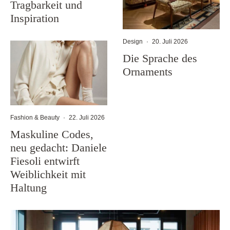
Tragbarkeit und
Inspiration
Design
·
20. Juli 2026
Die Sprache des
Ornaments
Fashion & Beauty
·
22. Juli 2026
Maskuline Codes,
neu gedacht: Daniele
Fiesoli entwirft
Weiblichkeit mit
Haltung