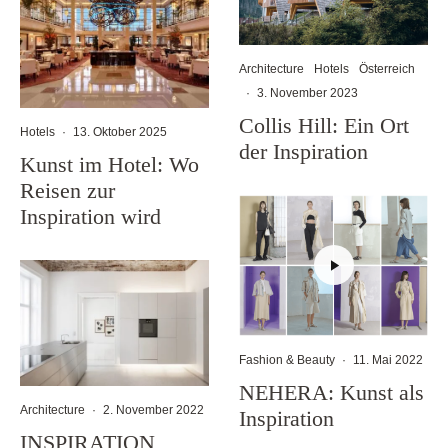
Architecture
Hotels
Österreich
·
3. November 2023
Collis Hill: Ein Ort
Hotels
·
13. Oktober 2025
der Inspiration
Kunst im Hotel: Wo
Reisen zur
Inspiration wird
Fashion & Beauty
·
11. Mai 2022
NEHERA: Kunst als
Architecture
·
2. November 2022
Inspiration
INSPIRATION