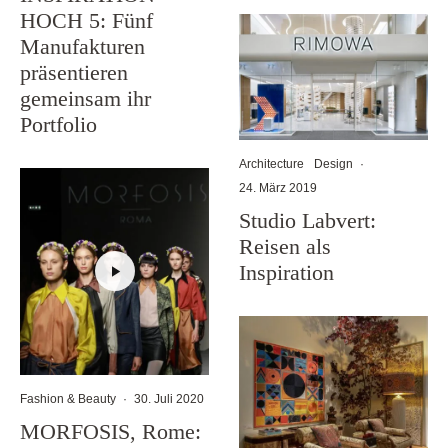
HOCH 5: Fünf
Manufakturen
präsentieren
gemeinsam ihr
Portfolio
Architecture
Design
·
24. März 2019
Studio Labvert:
Reisen als
Inspiration
Fashion & Beauty
·
30. Juli 2020
MORFOSIS, Rome: