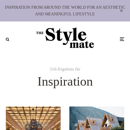
INSPIRATION FROM AROUND THE WORLD FOR AN AESTHETIC
AND MEANINGFUL LIFESTYLE
316-Ergebnis für
Inspiration