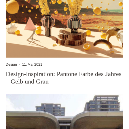
Design
·
11. Mai 2021
Design-Inspiration: Pantone Farbe des Jahres
– Gelb und Grau