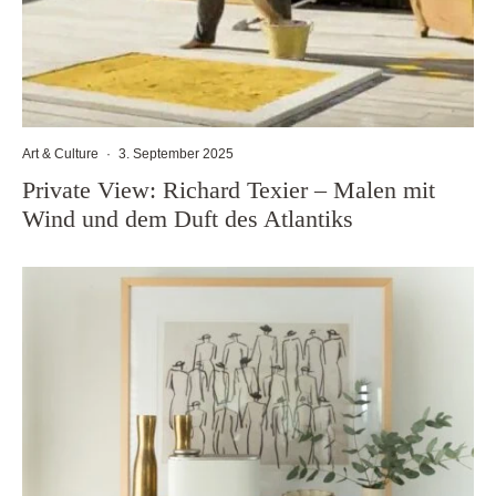
Art & Culture
·
3. September 2025
Private View: Richard Texier – Malen mit
Wind und dem Duft des Atlantiks