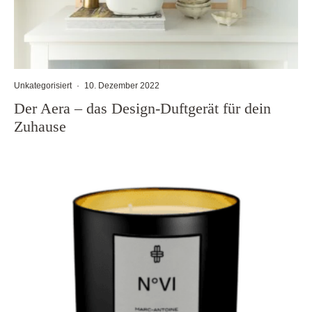
Unkategorisiert
·
10. Dezember 2022
Der Aera – das Design-Duftgerät für dein
Zuhause