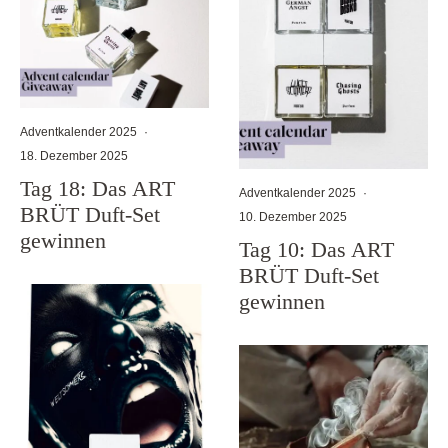
Adventkalender 2025
·
18. Dezember 2025
Tag 18: Das ART
Adventkalender 2025
·
BRÜT Duft-Set
10. Dezember 2025
gewinnen
Tag 10: Das ART
BRÜT Duft-Set
gewinnen