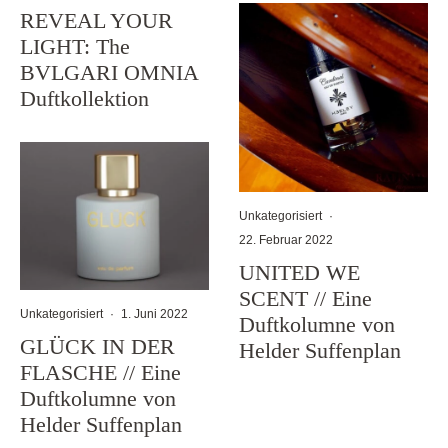
REVEAL YOUR
LIGHT: The
BVLGARI OMNIA
Duftkollektion
Unkategorisiert
·
22. Februar 2022
UNITED WE
SCENT // Eine
Unkategorisiert
·
1. Juni 2022
Duftkolumne von
GLÜCK IN DER
Helder Suffenplan
FLASCHE // Eine
Duftkolumne von
Helder Suffenplan