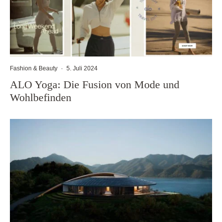
Fashion & Beauty
·
5. Juli 2024
ALO Yoga: Die Fusion von Mode und
Wohlbefinden