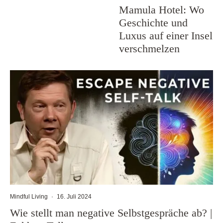
Mamula Hotel: Wo
Geschichte und
Luxus auf einer Insel
verschmelzen
Mindful Living
·
16. Juli 2024
Wie stellt man negative Selbstgespräche ab? |