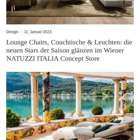
Design
·
11. Januar 2023
Lounge Chairs, Couchtische & Leuchten: die
neuen Stars der Saison glänzen im Wiener
NATUZZI ITALIA Concept Store