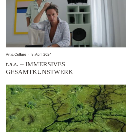
Art & Culture
·
8. April 2024
t.a.s. – IMMERSIVES
GESAMTKUNSTWERK