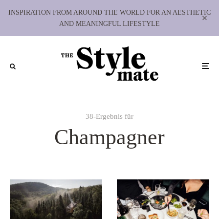
INSPIRATION FROM AROUND THE WORLD FOR AN AESTHETIC
AND MEANINGFUL LIFESTYLE
38-Ergebnis für
Champagner