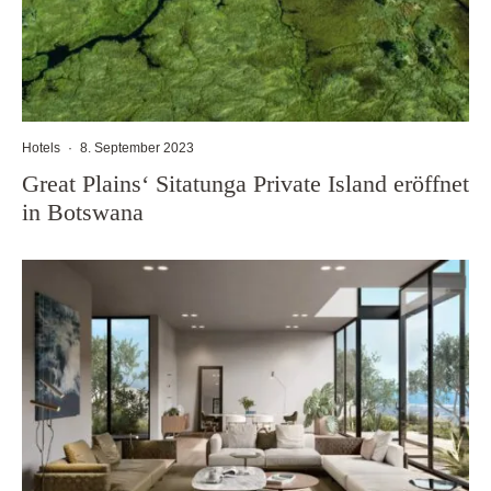
Hotels
·
8. September 2023
Great Plains‘ Sitatunga Private Island eröffnet
in Botswana