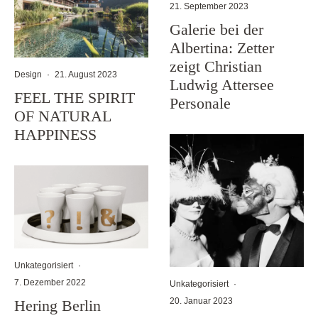
21. September 2023
Galerie bei der
Albertina: Zetter
zeigt Christian
Design
·
21. August 2023
Ludwig Attersee
FEEL THE SPIRIT
Personale
OF NATURAL
HAPPINESS
Unkategorisiert
·
7. Dezember 2022
Unkategorisiert
·
20. Januar 2023
Hering Berlin