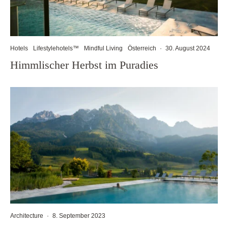
Hotels
Lifestylehotels™
Mindful Living
Österreich
·
30. August 2024
Himmlischer Herbst im Puradies
Architecture
·
8. September 2023