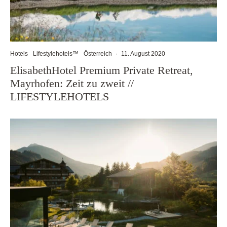
Hotels
Lifestylehotels™
Österreich
·
11. August 2020
ElisabethHotel Premium Private Retreat,
Mayrhofen: Zeit zu zweit //
LIFESTYLEHOTELS