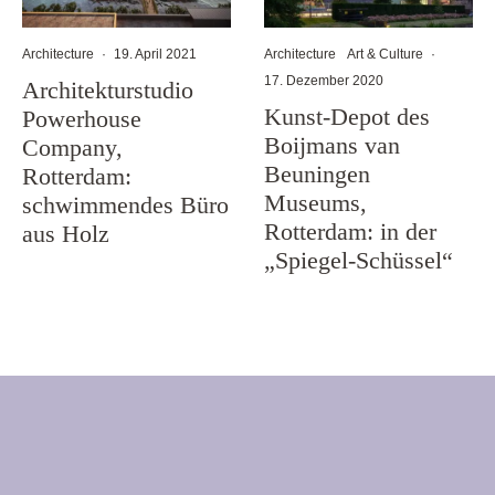
Architecture
·
19. April 2021
Architecture
Art & Culture
·
17. Dezember 2020
Architekturstudio
Kunst-Depot des
Powerhouse
Boijmans van
Company,
Beuningen
Rotterdam:
Museums,
schwimmendes Büro
Rotterdam: in der
aus Holz
„Spiegel-Schüssel“