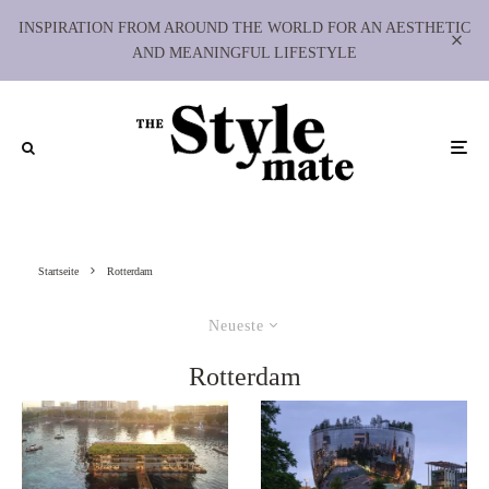
INSPIRATION FROM AROUND THE WORLD FOR AN AESTHETIC
AND MEANINGFUL LIFESTYLE
Startseite
Rotterdam
Neueste
Rotterdam