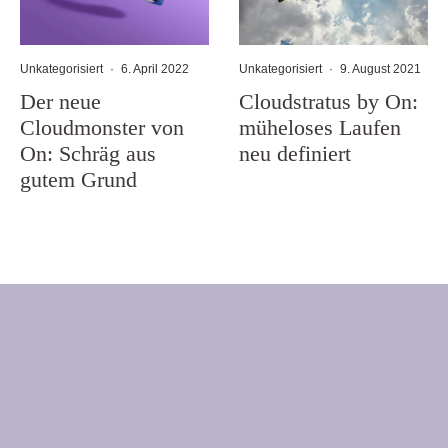
Unkategorisiert
·
6. April 2022
Unkategorisiert
·
9. August 2021
Der neue
Cloudstratus by On:
Cloudmonster von
müheloses Laufen
On: Schräg aus
neu definiert
gutem Grund