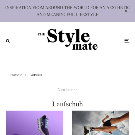
INSPIRATION FROM AROUND THE WORLD FOR AN AESTHETIC
AND MEANINGFUL LIFESTYLE
Startseite
Laufschuh
Neueste
Laufschuh