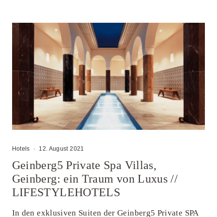
Hotels
·
12. August 2021
Geinberg5 Private Spa Villas,
Geinberg: ein Traum von Luxus //
LIFESTYLEHOTELS
In den exklusiven Suiten der Geinberg5 Private SPA