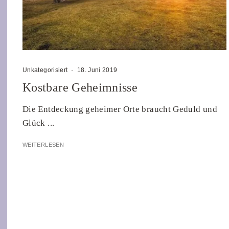
Unkategorisiert
·
18. Juni 2019
Kostbare Geheimnisse
Die Entdeckung geheimer Orte braucht Geduld und
Glück ...
WEITERLESEN