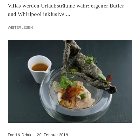
Villas werden Urlaubsträume wahr: eigener Butler
und Whirlpool inklusive ...
WEITERLESEN
Food & Drink
·
20. Februar 2019