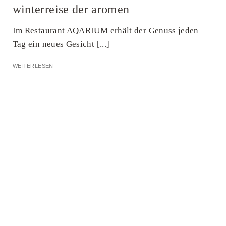
winterreise der aromen
Im Restaurant AQARIUM erhält der Genuss jeden
Tag ein neues Gesicht [...]
WEITERLESEN