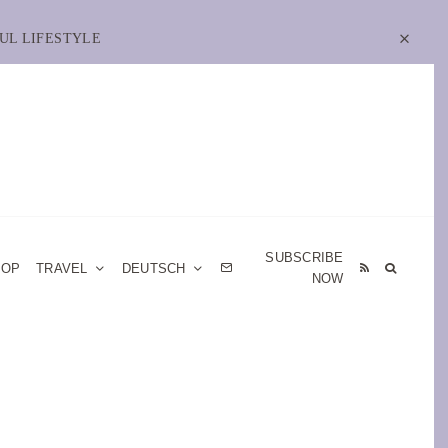
UL LIFESTYLE
SUBSCRIBE
HOP
TRAVEL
DEUTSCH
NOW