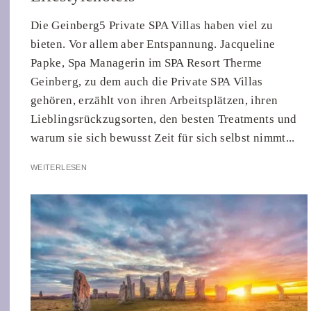
Die Geinberg5 Private SPA Villas haben viel zu
bieten. Vor allem aber Entspannung. Jacqueline
Papke, Spa Managerin im SPA Resort Therme
Geinberg, zu dem auch die Private SPA Villas
gehören, erzählt von ihren Arbeitsplätzen, ihren
Lieblingsrückzugsorten, den besten Treatments und
warum sie sich bewusst Zeit für sich selbst nimmt...
WEITERLESEN