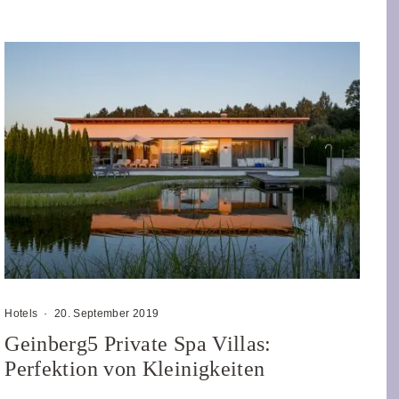
Hotels
·
20. September 2019
Geinberg5 Private Spa Villas:
Perfektion von Kleinigkeiten