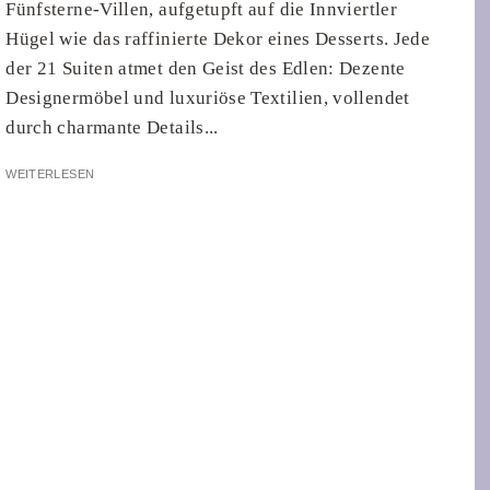
Fünfsterne-Villen, aufgetupft auf die Innviertler
Hügel wie das raffinierte Dekor eines Desserts. Jede
der 21 Suiten atmet den Geist des Edlen: Dezente
Designermöbel und luxuriöse Textilien, vollendet
durch charmante Details...
WEITERLESEN