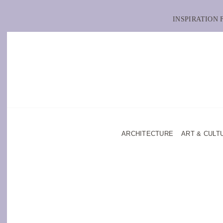
INSPIRATION
ARCHITECTURE
ART & CULT