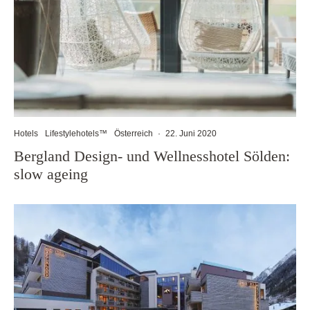
Hotels
Lifestylehotels™
Österreich
·
22. Juni 2020
Bergland Design- und Wellnesshotel Sölden:
slow ageing