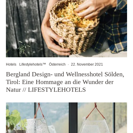
Hotels
Lifestylehotels™
Österreich
·
22. November 2021
Bergland Design- und Wellnesshotel Sölden,
Tirol: Eine Hommage an die Wunder der
Natur // LIFESTYLEHOTELS