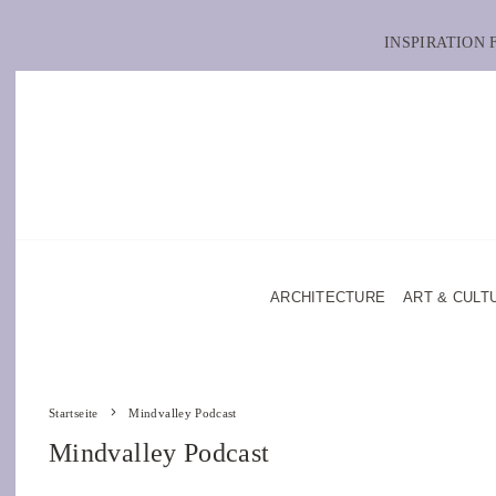
INSPIRATION
ARCHITECTURE
ART & CULT
Startseite
Mindvalley Podcast
Mindvalley Podcast