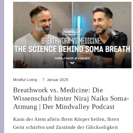
Mindful Living
·
7. Januar 2025
Breathwork vs. Medicine: Die
Wissenschaft hinter Niraj Naiks Soma-
Atmung | Der Mindvalley Podcast
Kann der Atem allein Ihren Körper heilen, Ihren
Geist schärfen und Zustände der Glückseligkeit