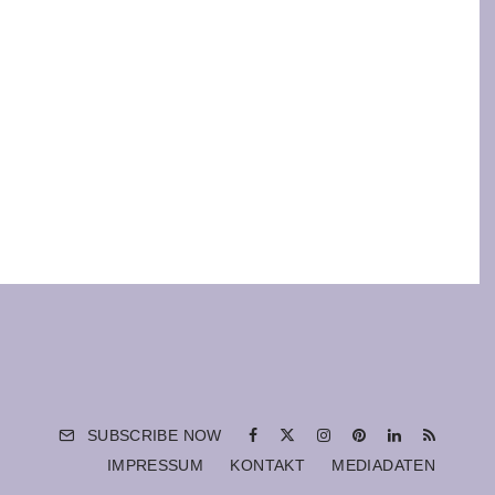
SUBSCRIBE NOW
IMPRESSUM
KONTAKT
MEDIADATEN