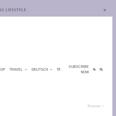
UL LIFESTYLE
SUBSCRIBE
HOP
TRAVEL
DEUTSCH
NOW
Neueste