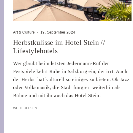
Art & Culture
·
19. September 2024
Herbstkulisse im Hotel Stein //
Lifestylehotels
Wer glaubt beim letzten Jedermann-Ruf der
Festspiele kehrt Ruhe in Salzburg ein, der irrt. Auch
der Herbst hat kulturell so einiges zu bieten. Ob Jazz
oder Volksmusik, die Stadt fungiert weiterhin als
Bühne und mit ihr auch das Hotel Stein.
WEITERLESEN