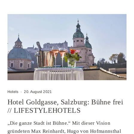
Hotels
·
20. August 2021
Hotel Goldgasse, Salzburg: Bühne frei
// LIFESTYLEHOTELS
„Die ganze Stadt ist Bühne.“ Mit dieser Vision
gründeten Max Reinhardt, Hugo von Hofmannsthal