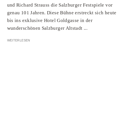
und Richard Strauss die Salzburger Festspiele vor
genau 101 Jahren. Diese Bühne erstreckt sich heute
bis ins exklusive Hotel Goldgasse in der
wunderschönen Salzburger Altstadt ...
WEITERLESEN