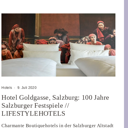
Hotels
·
9. Juli 2020
Hotel Goldgasse, Salzburg: 100 Jahre
Salzburger Festspiele //
LIFESTYLEHOTELS
Charmante Boutiquehotels in der Salzburger Altstadt