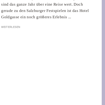
sind das ganze Jahr über eine Reise wert. Doch
gerade zu den Salzburger Festspielen ist das Hotel
Goldgasse ein noch größeres Erlebnis ...
WEITERLESEN