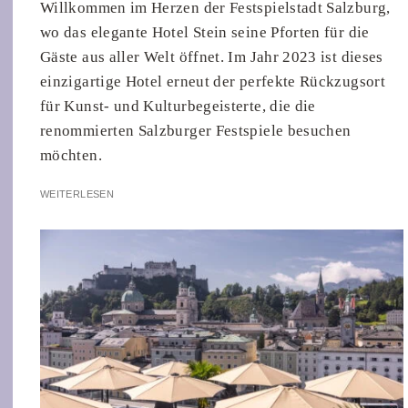
Willkommen im Herzen der Festspielstadt Salzburg,
wo das elegante Hotel Stein seine Pforten für die
Gäste aus aller Welt öffnet. Im Jahr 2023 ist dieses
einzigartige Hotel erneut der perfekte Rückzugsort
für Kunst- und Kulturbegeisterte, die die
renommierten Salzburger Festspiele besuchen
möchten.
WEITERLESEN