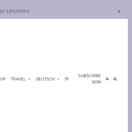
UL LIFESTYLE
SUBSCRIBE
HOP
TRAVEL
DEUTSCH
NOW