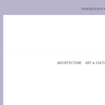
INSPIRATION
ARCHITECTURE
ART & CULT