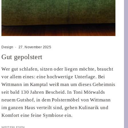
Design
·
27. November 2025
Gut gepolstert
Wer gut schlafen, sitzen oder liegen möchte, braucht
vor allem eines: eine hochwertige Unterlage. Bei
Wittmann im Kamptal weiß man um dieses Geheimnis
seit bald 130 Jahren Bescheid. In Toni Mörwalds
neuem Gutshof, in dem Polstermöbel von Wittmann
im ganzen Haus verteilt sind, gehen Kulinarik und
Komfort eine feine Symbiose ein.
WEITERLESEN