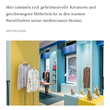
Hier tummeln sich geheimnisvolle Kreaturen und
geschwungene Möbelstücke in den warmen
Pastellfarben seiner mediterranen Heimat.
WEITERLESEN