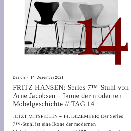
Design
·
14. Dezember 2021
FRITZ HANSEN: Series 7™-Stuhl von
Arne Jacobsen – Ikone der modernen
Möbelgeschichte // TAG 14
JETZT MITSPIELEN – 14. DEZEMBER: Der Series
7™-Stuhl ist eine Ikone der modernen