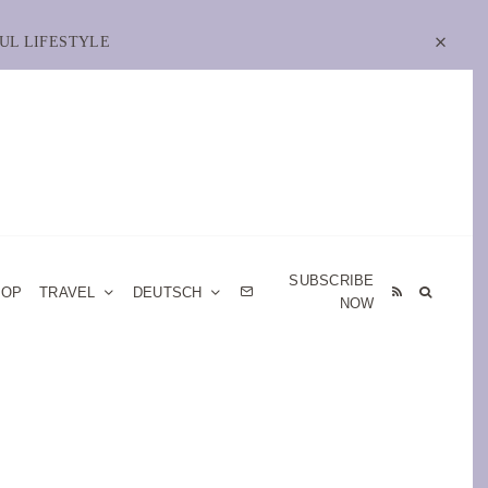
UL LIFESTYLE
SUBSCRIBE
HOP
TRAVEL
DEUTSCH
NOW