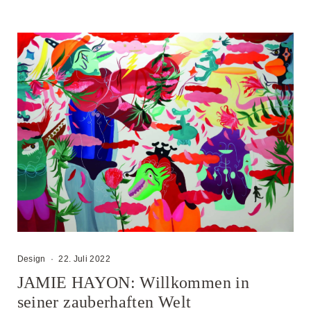
Design
·
22. Juli 2022
JAMIE HAYON: Willkommen in
seiner zauberhaften Welt