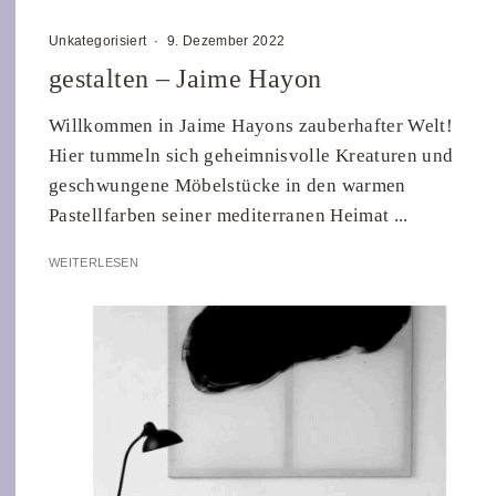
Unkategorisiert
·
9. Dezember 2022
gestalten – Jaime Hayon
Willkommen in Jaime Hayons zauberhafter Welt!
Hier tummeln sich geheimnisvolle Kreaturen und
geschwungene Möbelstücke in den warmen
Pastellfarben seiner mediterranen Heimat ...
WEITERLESEN