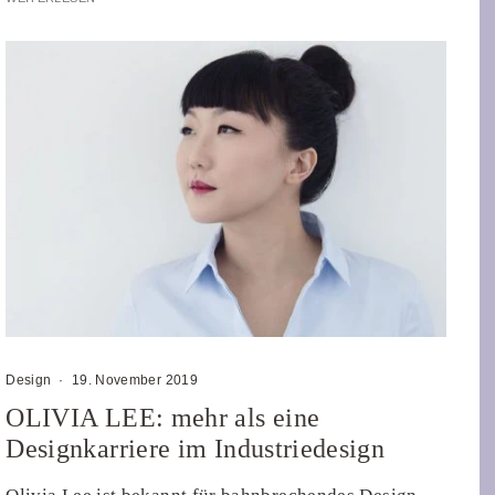
Design
·
19. November 2019
OLIVIA LEE: mehr als eine
Designkarriere im Industriedesign