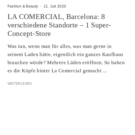
Fashion & Beauty
·
21. Juli 2020
LA COMERCIAL, Barcelona: 8
verschiedene Standorte – 1 Super-
Concept-Store
Was tun, wenn man für alles, was man gerne in
seinem Laden hätte, eigentlich ein ganzes Kaufhaus
brauchen würde? Mehrere Läden eröffnen. So haben
es die Köpfe hinter La Comercial gemacht ...
WEITERLESEN