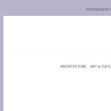
INSPIRATION
ARCHITECTURE
ART & CULT