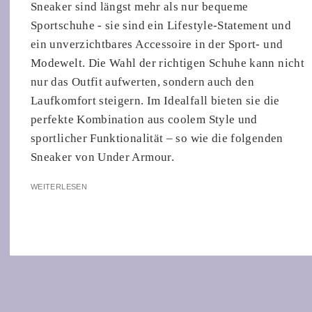
Sneaker sind längst mehr als nur bequeme
Sportschuhe - sie sind ein Lifestyle-Statement und
ein unverzichtbares Accessoire in der Sport- und
Modewelt. Die Wahl der richtigen Schuhe kann nicht
nur das Outfit aufwerten, sondern auch den
Laufkomfort steigern. Im Idealfall bieten sie die
perfekte Kombination aus coolem Style und
sportlicher Funktionalität – so wie die folgenden
Sneaker von Under Armour.
WEITERLESEN