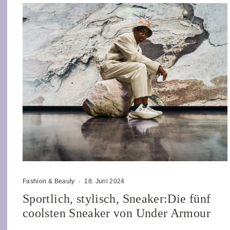
Fashion & Beauty
·
18. Juni 2024
Sportlich, stylisch, Sneaker:Die fünf
coolsten Sneaker von Under Armour