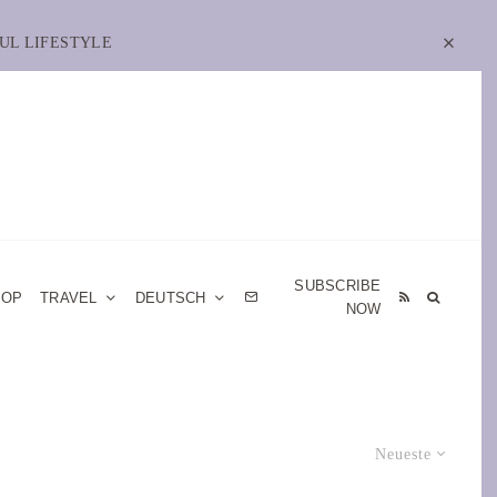
UL LIFESTYLE
SUBSCRIBE
HOP
TRAVEL
DEUTSCH
NOW
Neueste