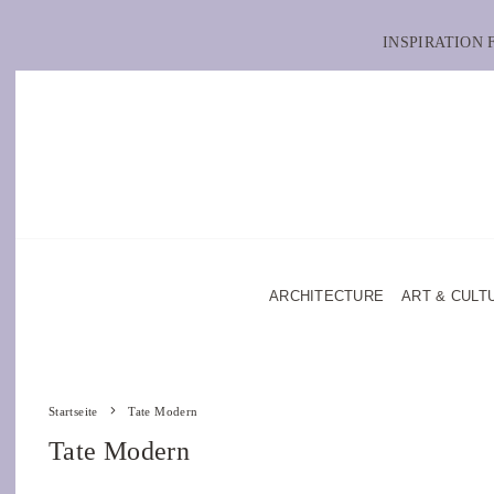
INSPIRATION
ARCHITECTURE
ART & CULT
Startseite
Tate Modern
Tate Modern