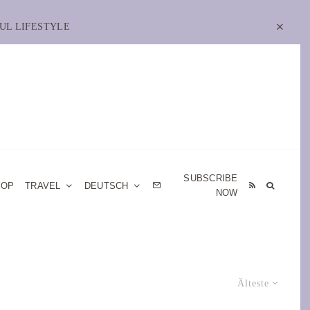
UL LIFESTYLE
SUBSCRIBE
HOP
TRAVEL
DEUTSCH
NOW
Älteste