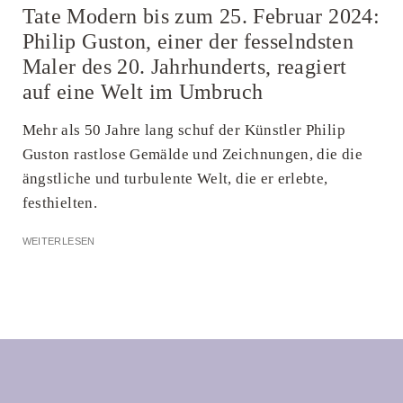
Tate Modern bis zum 25. Februar 2024:
Philip Guston, einer der fesselndsten
Maler des 20. Jahrhunderts, reagiert
auf eine Welt im Umbruch
Mehr als 50 Jahre lang schuf der Künstler Philip
Guston rastlose Gemälde und Zeichnungen, die die
ängstliche und turbulente Welt, die er erlebte,
festhielten.
WEITERLESEN