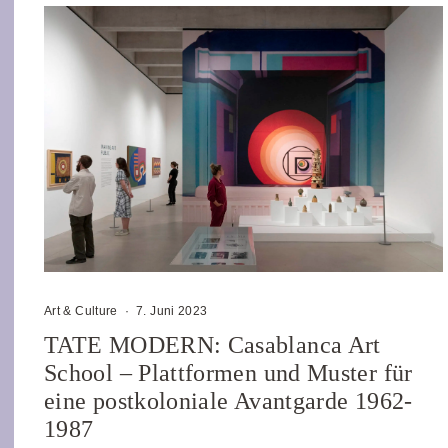
Art & Culture
·
7. Juni 2023
TATE MODERN: Casablanca Art
School – Plattformen und Muster für
eine postkoloniale Avantgarde 1962-
1987