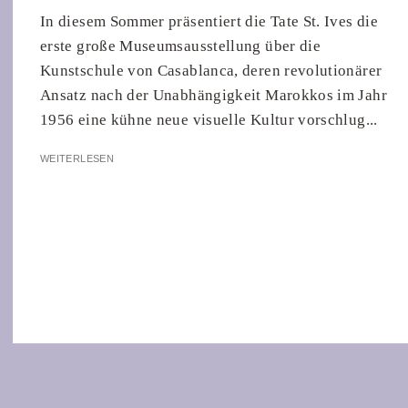
In diesem Sommer präsentiert die Tate St. Ives die
erste große Museumsausstellung über die
Kunstschule von Casablanca, deren revolutionärer
Ansatz nach der Unabhängigkeit Marokkos im Jahr
1956 eine kühne neue visuelle Kultur vorschlug...
WEITERLESEN