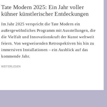
Tate Modern 2025: Ein Jahr voller
kühner künstlerischer Entdeckungen
Im Jahr 2025 verspricht die Tate Modern ein
außergewöhnliches Programm mit Ausstellungen, die
die Vielfalt und Innovationskraft der Kunst weltweit
feiern. Von wegweisenden Retrospektiven bis hin zu
immersiven Installationen – ein Ausblick auf das
kommende Jahr.
WEITERLESEN