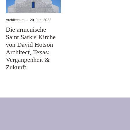
Architecture
·
20. Juni 2022
Die armenische
Saint Sarkis Kirche
von David Hotson
Architect, Texas:
Vergangenheit &
Zukunft