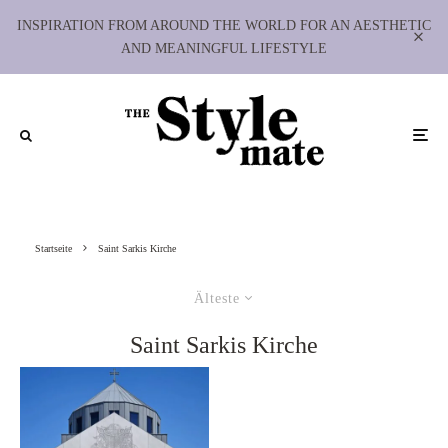
INSPIRATION FROM AROUND THE WORLD FOR AN AESTHETIC
AND MEANINGFUL LIFESTYLE
Startseite
Saint Sarkis Kirche
Älteste
Saint Sarkis Kirche