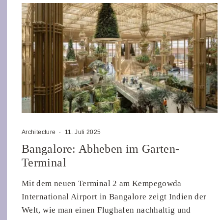
Architecture
·
11. Juli 2025
Bangalore: Abheben im Garten-
Terminal
Mit dem neuen Terminal 2 am Kempegowda
International Airport in Bangalore zeigt Indien der
Welt, wie man einen Flughafen nachhaltig und