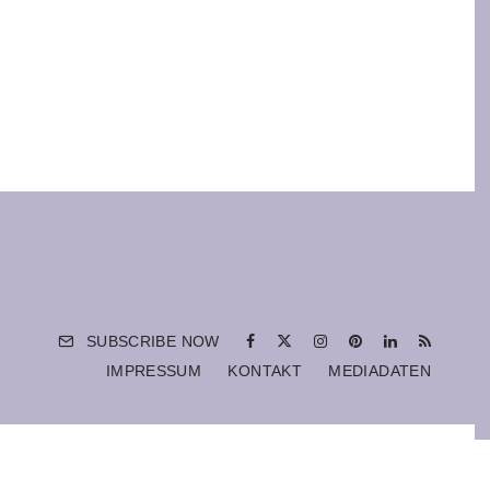
SUBSCRIBE NOW
IMPRESSUM
KONTAKT
MEDIADATEN