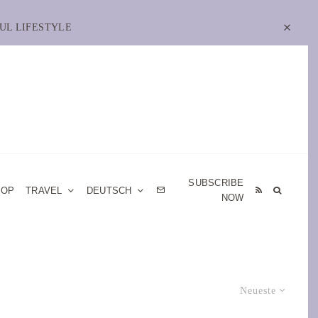
UL LIFESTYLE
SUBSCRIBE
HOP
TRAVEL
DEUTSCH
NOW
Neueste