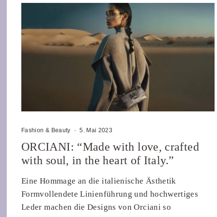
Fashion & Beauty
·
5. Mai 2023
ORCIANI: “Made with love, crafted
with soul, in the heart of Italy.”
Eine Hommage an die italienische Ästhetik
Formvollendete Linienführung und hochwertiges
Leder machen die Designs von Orciani so