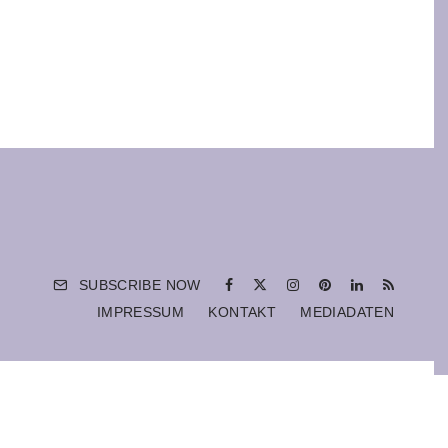
SUBSCRIBE NOW
IMPRESSUM
KONTAKT
MEDIADATEN