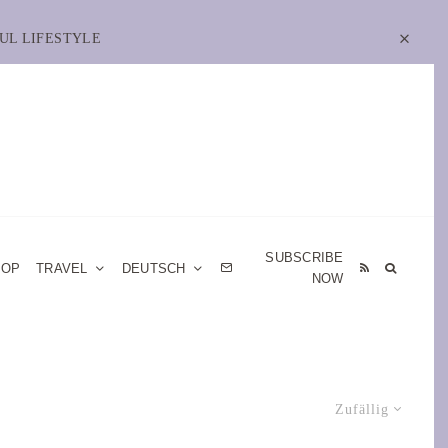
UL LIFESTYLE
SUBSCRIBE
HOP
TRAVEL
DEUTSCH
NOW
Zufällig