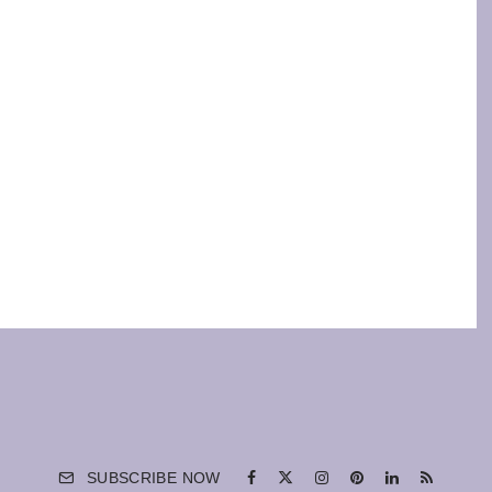
SUBSCRIBE NOW