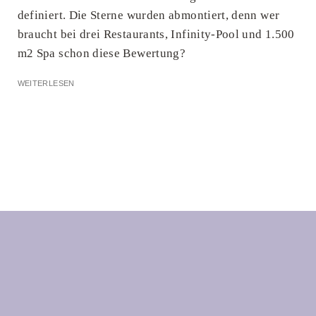
definiert. Die Sterne wurden abmontiert, denn wer
braucht bei drei Restaurants, Infinity-Pool und 1.500
m2 Spa schon diese Bewertung?
WEITERLESEN