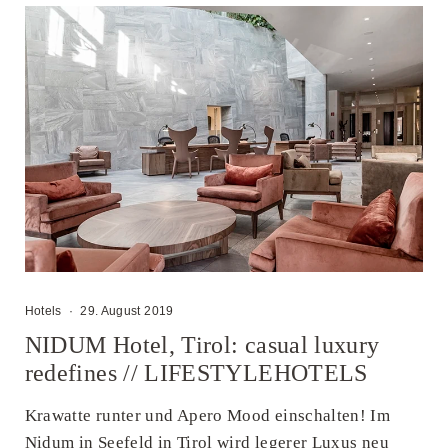
Hotels
·
29. August 2019
NIDUM Hotel, Tirol: casual luxury
redefines // LIFESTYLEHOTELS
Krawatte runter und Apero Mood einschalten! Im
Nidum in Seefeld in Tirol wird legerer Luxus neu