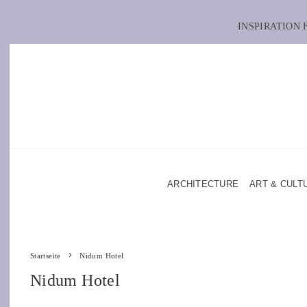
INSPIRATION
ARCHITECTURE
ART & CULT
Startseite
Nidum Hotel
Nidum Hotel