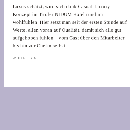
Luxus schätzt, wird sich dank Casual-Luxury-
Konzept im Tiroler NIDUM Hotel rundum
wohlfühlen. Hier setzt man seit der ersten Stunde auf
Werte, allen voran auf Qualität, damit sich alle gut
aufgehoben fühlen – vom Gast über den Mitarbeiter
bis hin zur Chefin selbst ...
WEITERLESEN