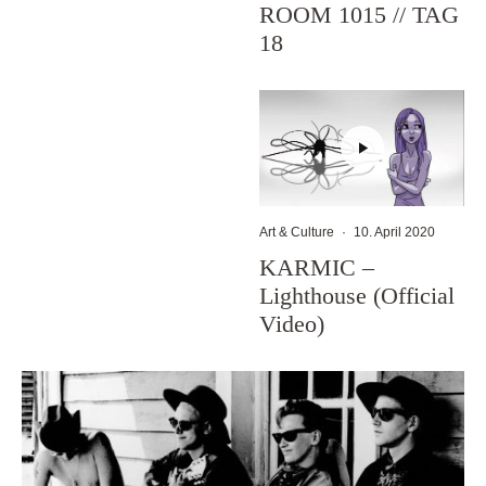
ROOM 1015 // TAG
18
Art & Culture
·
10. April 2020
KARMIC –
Lighthouse (Official
Video)