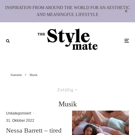
INSPIRATION FROM AROUND THE WORLD FOR AN AESTHETIC
AND MEANINGFUL LIFESTYLE
Startseite
Musik
Zufällig
Musik
Unkategorisiert
·
31. Oktober 2022
Nessa Barrett – tired