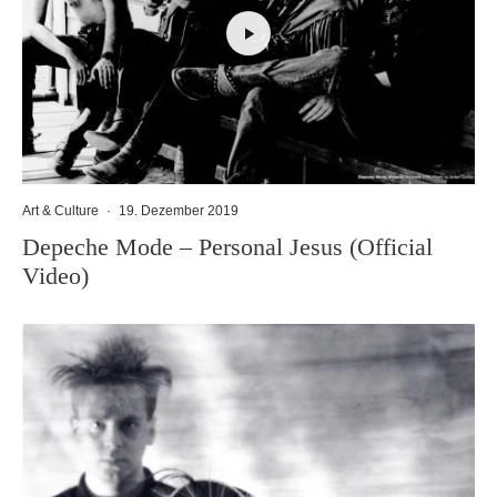
Art & Culture
·
19. Dezember 2019
Depeche Mode – Personal Jesus (Official
Video)