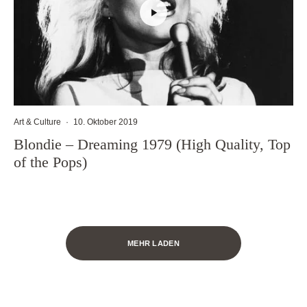
Art & Culture
·
10. Oktober 2019
Blondie – Dreaming 1979 (High Quality, Top
of the Pops)
MEHR LADEN