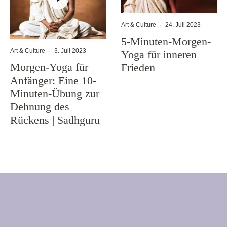
Art & Culture
·
24. Juli 2023
5-Minuten-Morgen-
Art & Culture
·
3. Juli 2023
Yoga für inneren
Morgen-Yoga für
Frieden
Anfänger: Eine 10-
Minuten-Übung zur
Dehnung des
Rückens | Sadhguru