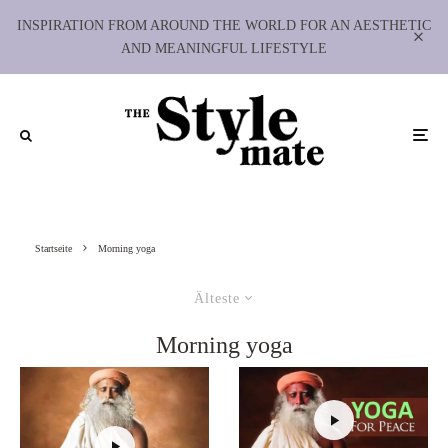
INSPIRATION FROM AROUND THE WORLD FOR AN AESTHETIC
AND MEANINGFUL LIFESTYLE
Startseite
Morning yoga
Älteste
Morning yoga