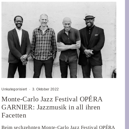
Unkategorisiert
·
3. Oktober 2022
Monte-Carlo Jazz Festival OPÉRA
GARNIER: Jazzmusik in all ihren
Facetten
Beim sechzehnten Monte-Carlo Jazz Festival OPÉRA