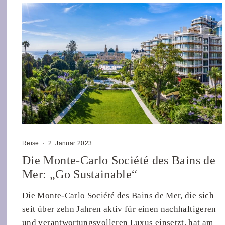
Reise
·
2. Januar 2023
Die Monte-Carlo Société des Bains de
Mer: „Go Sustainable“
Die Monte-Carlo Société des Bains de Mer, die sich
seit über zehn Jahren aktiv für einen nachhaltigeren
und verantwortungsvolleren Luxus einsetzt, hat am