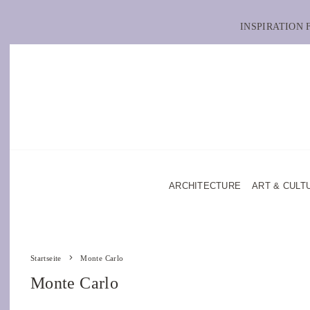
INSPIRATION
ARCHITECTURE
ART & CULT
Startseite
Monte Carlo
Monte Carlo