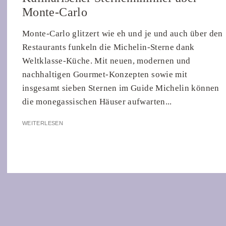
Monte-Carlo
Monte-Carlo glitzert wie eh und je und auch über den
Restaurants funkeln die Michelin-Sterne dank
Weltklasse-Küche. Mit neuen, modernen und
nachhaltigen Gourmet-Konzepten sowie mit
insgesamt sieben Sternen im Guide Michelin können
die monegassischen Häuser aufwarten...
WEITERLESEN