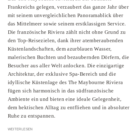
Frankreichs gelegen, verzaubert das ganze Jahr über
mit seinem unvergleichlichen Panoramablick über
das Mittelmeer sowie seinem erstklassigen Service.
Die französische Riviera zählt nicht ohne Grund zu
den Top-Reisezielen, dank ihrer atemberaubenden
Küstenlandschaften, dem azurblauen Wasser,
malerischen Buchten und bezaubernden Dörfern, die
Besucher aus aller Welt anlocken. Die einzigartige
Architektur, der exklusive Spa-Bereich und die
idyllische Küstenlage des The Maybourne Riviera
fügen sich harmonisch in das südfranzösische
Ambiente ein und bieten eine ideale Gelegenheit,
dem hektischen Alltag zu entfliehen und in absoluter
Ruhe zu entspannen.
WEITERLESEN