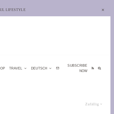
UL LIFESTYLE
SUBSCRIBE
HOP
TRAVEL
DEUTSCH
NOW
Zufällig