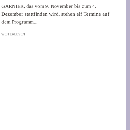
GARNIER, das vom 9. November bis zum 4.
Dezember stattfinden wird, stehen elf Termine auf
dem Programm...
WEITERLESEN