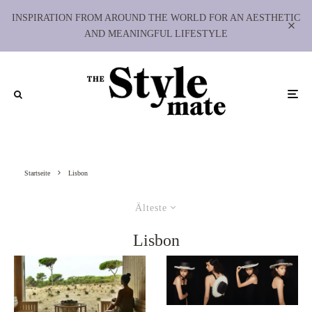
INSPIRATION FROM AROUND THE WORLD FOR AN AESTHETIC
AND MEANINGFUL LIFESTYLE
Startseite
Lisbon
Älteste
Lisbon