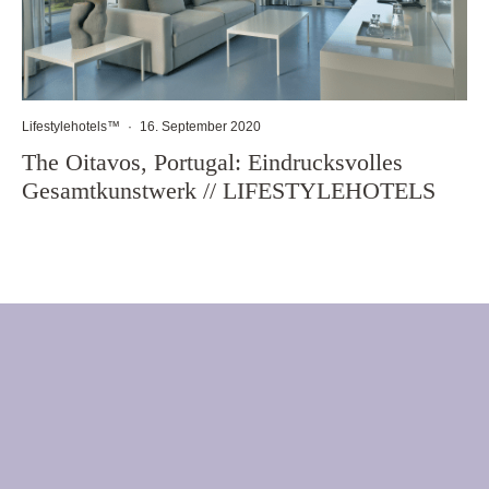
Lifestylehotels™
·
16. September 2020
The Oitavos, Portugal: Eindrucksvolles
Gesamtkunstwerk // LIFESTYLEHOTELS