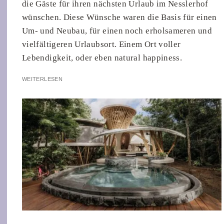
die Gäste für ihren nächsten Urlaub im Nesslerhof
wünschen. Diese Wünsche waren die Basis für einen
Um- und Neubau, für einen noch erholsameren und
vielfältigeren Urlaubsort. Einem Ort voller
Lebendigkeit, oder eben natural happiness.
WEITERLESEN