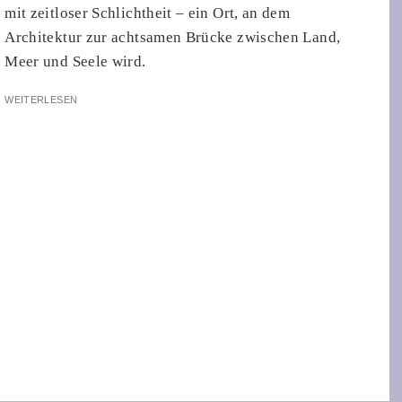
mit zeitloser Schlichtheit – ein Ort, an dem
Architektur zur achtsamen Brücke zwischen Land,
Meer und Seele wird.
WEITERLESEN