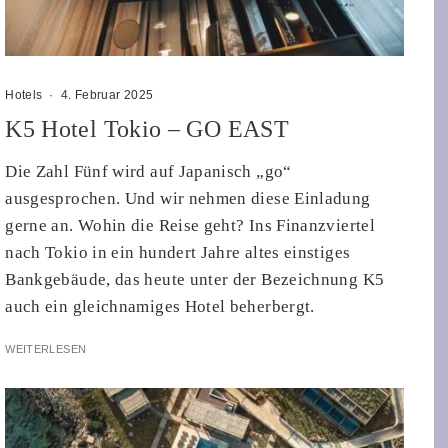
Hotels
·
4. Februar 2025
K5 Hotel Tokio – GO EAST
Die Zahl Fünf wird auf Japanisch „go“
ausgesprochen. Und wir nehmen diese Einladung
gerne an. Wohin die Reise geht? Ins Finanzviertel
nach Tokio in ein hundert Jahre altes einstiges
Bankgebäude, das heute unter der Bezeichnung K5
auch ein gleichnamiges Hotel beherbergt.
WEITERLESEN