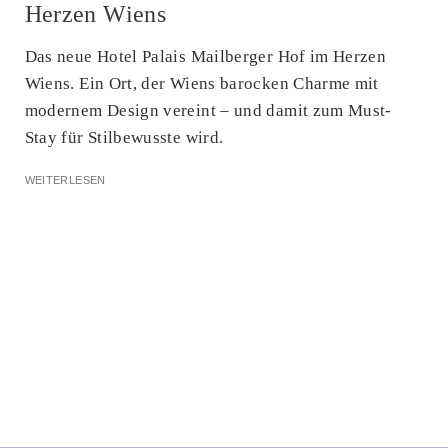
Herzen Wiens
Das neue Hotel Palais Mailberger Hof im Herzen
Wiens. Ein Ort, der Wiens barocken Charme mit
modernem Design vereint – und damit zum Must-
Stay für Stilbewusste wird.
WEITERLESEN