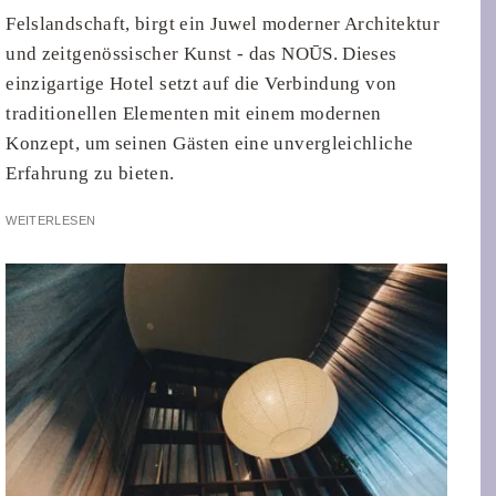
Felslandschaft, birgt ein Juwel moderner Architektur
und zeitgenössischer Kunst - das NOŪS. Dieses
einzigartige Hotel setzt auf die Verbindung von
traditionellen Elementen mit einem modernen
Konzept, um seinen Gästen eine unvergleichliche
Erfahrung zu bieten.
WEITERLESEN