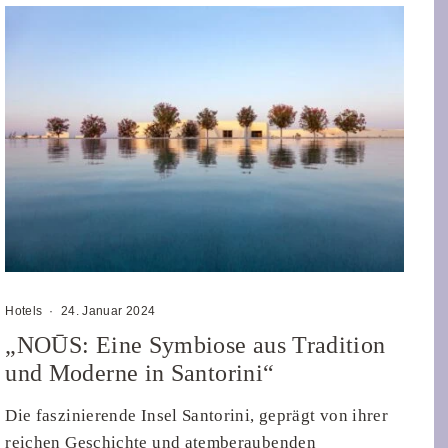
Hotels
·
24. Januar 2024
„NOŪS: Eine Symbiose aus Tradition
und Moderne in Santorini“
Die faszinierende Insel Santorini, geprägt von ihrer
reichen Geschichte und atemberaubenden