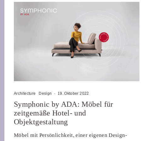
Architecture
Design
·
19. Oktober 2022
Symphonic by ADA: Möbel für
zeitgemäße Hotel- und
Objektgestaltung
Möbel mit Persönlichkeit, einer eigenen Design-