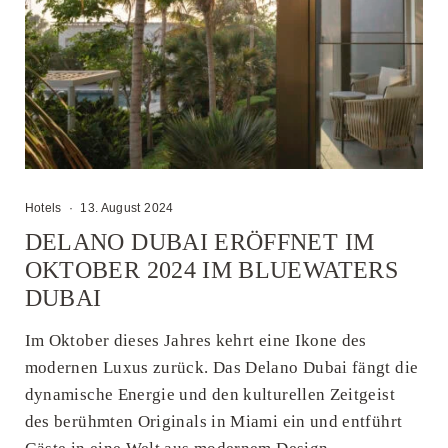
Hotels
·
13. August 2024
DELANO DUBAI ERÖFFNET IM
OKTOBER 2024 IM BLUEWATERS
DUBAI
Im Oktober dieses Jahres kehrt eine Ikone des
modernen Luxus zurück. Das Delano Dubai fängt die
dynamische Energie und den kulturellen Zeitgeist
des berühmten Originals in Miami ein und entführt