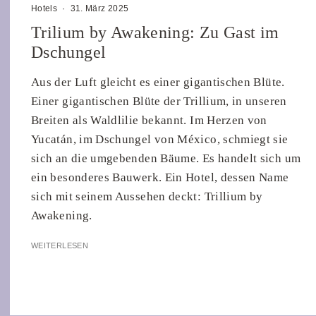
Hotels
·
31. März 2025
Trilium by Awakening: Zu Gast im
Dschungel
Aus der Luft gleicht es einer gigantischen Blüte.
Einer gigantischen Blüte der Trillium, in unseren
Breiten als Waldlilie bekannt. Im Herzen von
Yucatán, im Dschungel von México, schmiegt sie
sich an die umgebenden Bäume. Es handelt sich um
ein besonderes Bauwerk. Ein Hotel, dessen Name
sich mit seinem Aussehen deckt: Trillium by
Awakening.
WEITERLESEN