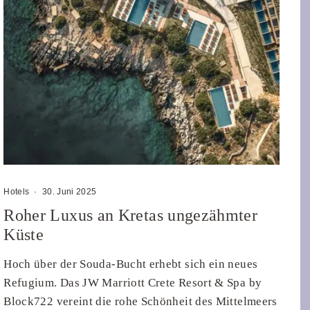
Hotels
·
30. Juni 2025
Roher Luxus an Kretas ungezähmter
Küste
Hoch über der Souda-Bucht erhebt sich ein neues
Refugium. Das JW Marriott Crete Resort & Spa by
Block722 vereint die rohe Schönheit des Mittelmeers