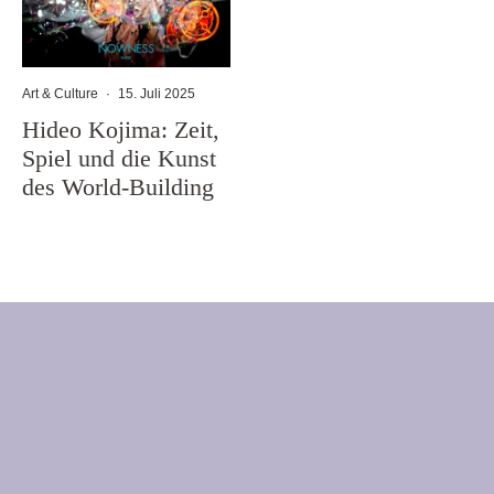
Art & Culture
·
15. Juli 2025
Hideo Kojima: Zeit,
Spiel und die Kunst
des World-Building