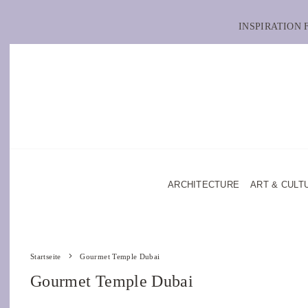
INSPIRATION
ARCHITECTURE
ART & CULT
Startseite
Gourmet Temple Dubai
Gourmet Temple Dubai