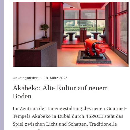
Unkategorisiert
·
18. März 2025
Akabeko: Alte Kultur auf neuem
Boden
Im Zentrum der Innengestaltung des neuen Gourmet-
Tempels Akabeko in Dubai durch 4SPACE steht das
Spiel zwischen Licht und Schatten. Traditionelle