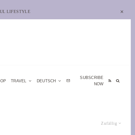
UL LIFESTYLE
SUBSCRIBE
HOP
TRAVEL
DEUTSCH
NOW
Zufällig