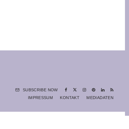
SUBSCRIBE NOW
IMPRESSUM
KONTAKT
MEDIADATEN