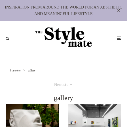
INSPIRATION FROM AROUND THE WORLD FOR AN AESTHETIC
AND MEANINGFUL LIFESTYLE
Startseite
gallery
Neueste
gallery