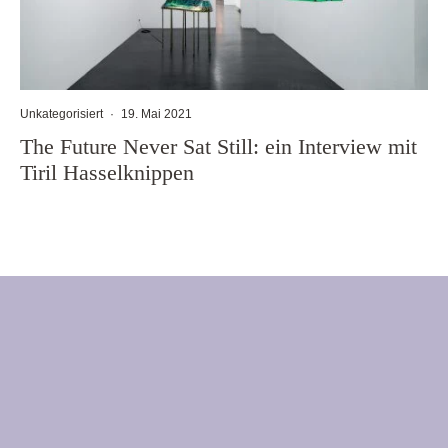
Unkategorisiert
·
19. Mai 2021
The Future Never Sat Still: ein Interview mit
Tiril Hasselknippen