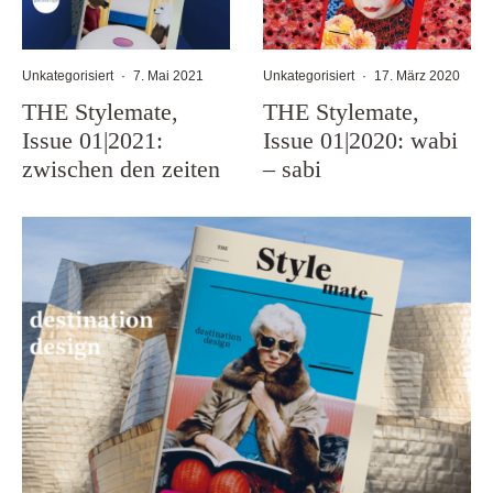
Unkategorisiert
·
7. Mai 2021
Unkategorisiert
·
17. März 2020
THE Stylemate,
THE Stylemate,
Issue 01|2021:
Issue 01|2020: wabi
zwischen den zeiten
– sabi