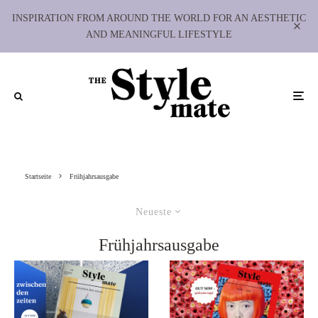
INSPIRATION FROM AROUND THE WORLD FOR AN AESTHETIC
AND MEANINGFUL LIFESTYLE
Startseite
Frühjahrsausgabe
Neueste
Frühjahrsausgabe