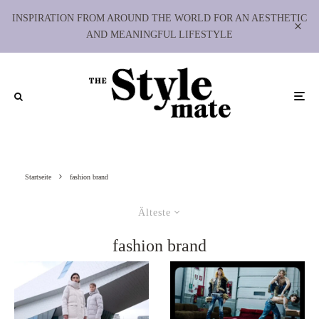
INSPIRATION FROM AROUND THE WORLD FOR AN AESTHETIC
AND MEANINGFUL LIFESTYLE
Startseite
fashion brand
Älteste
fashion brand