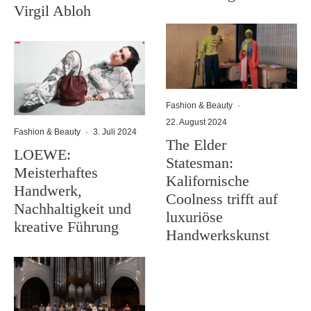
Virgil Abloh
Fashion & Beauty
·
22. August 2024
Fashion & Beauty
·
3. Juli 2024
The Elder
LOEWE:
Statesman:
Meisterhaftes
Kalifornische
Handwerk,
Coolness trifft auf
Nachhaltigkeit und
luxuriöse
kreative Führung
Handwerkskunst