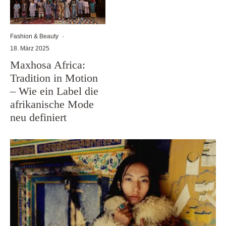
Fashion & Beauty
·
18. März 2025
Maxhosa Africa:
Tradition in Motion
– Wie ein Label die
afrikanische Mode
neu definiert