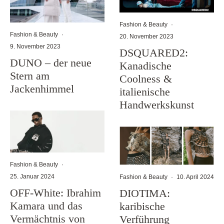
Fashion & Beauty
·
Fashion & Beauty
·
20. November 2023
9. November 2023
DSQUARED2:
DUNO – der neue
Kanadische
Stern am
Coolness &
Jackenhimmel
italienische
Handwerkskunst
Fashion & Beauty
·
25. Januar 2024
Fashion & Beauty
·
10. April 2024
OFF-White: Ibrahim
DIOTIMA:
Kamara und das
karibische
Vermächtnis von
Verführung