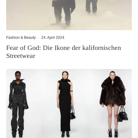
Fashion & Beauty
·
24. April 2024
Fear of God: Die Ikone der kalifornischen
Streetwear