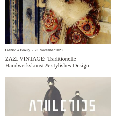
Fashion & Beauty
·
23. November 2023
ZAZI VINTAGE: Traditionelle
Handwerkskunst & stylishes Design