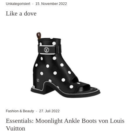
Unkategorisiert
·
15. November 2022
Like a dove
Fashion & Beauty
·
27. Juli 2022
Essentials: Moonlight Ankle Boots von Louis
Vuitton