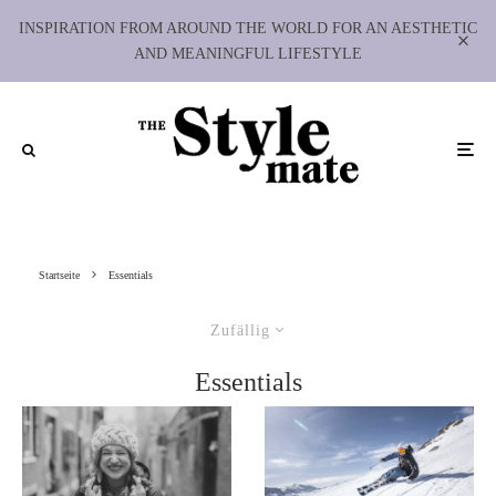
INSPIRATION FROM AROUND THE WORLD FOR AN AESTHETIC
AND MEANINGFUL LIFESTYLE
Startseite
Essentials
Zufällig
Essentials