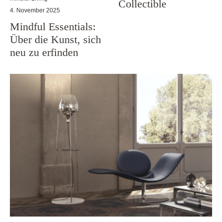
Collectible
4. November 2025
Mindful Essentials:
Über die Kunst, sich
neu zu erfinden