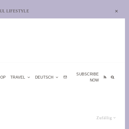
UL LIFESTYLE
SUBSCRIBE
HOP
TRAVEL
DEUTSCH
NOW
Zufällig