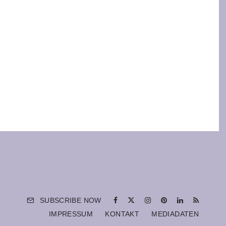
SUBSCRIBE NOW
IMPRESSUM
KONTAKT
MEDIADATEN