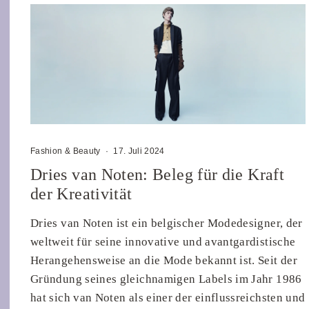
Fashion & Beauty
·
17. Juli 2024
Dries van Noten: Beleg für die Kraft
der Kreativität
Dries van Noten ist ein belgischer Modedesigner, der
weltweit für seine innovative und avantgardistische
Herangehensweise an die Mode bekannt ist. Seit der
Gründung seines gleichnamigen Labels im Jahr 1986
hat sich van Noten als einer der einflussreichsten und