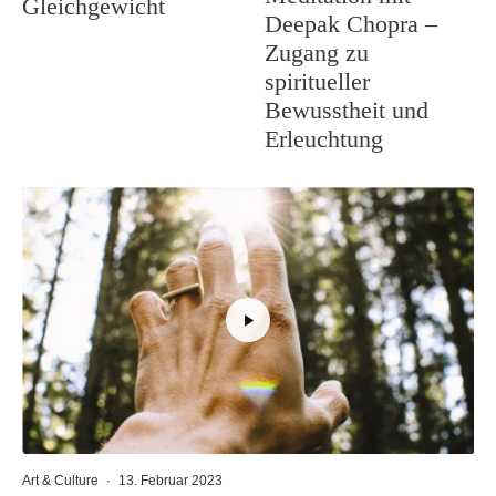
Gleichgewicht
Deepak Chopra –
Zugang zu
spiritueller
Bewusstheit und
Erleuchtung
Art & Culture
·
13. Februar 2023