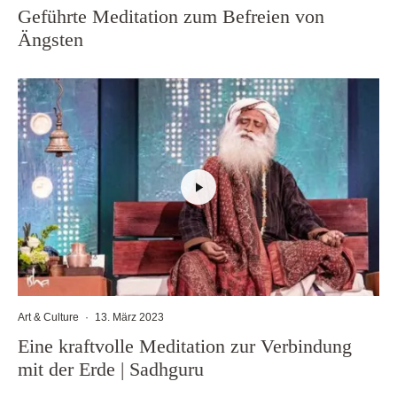
Geführte Meditation zum Befreien von
Ängsten
Art & Culture
·
13. März 2023
Eine kraftvolle Meditation zur Verbindung
mit der Erde | Sadhguru