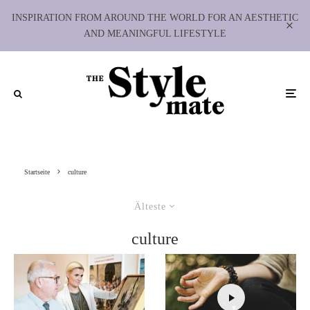
INSPIRATION FROM AROUND THE WORLD FOR AN AESTHETIC
AND MEANINGFUL LIFESTYLE
Startseite
culture
Älteste
culture