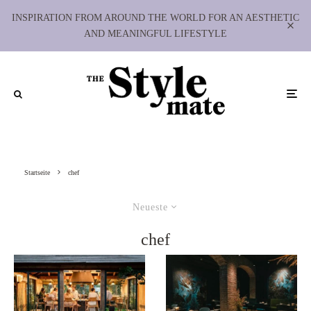
INSPIRATION FROM AROUND THE WORLD FOR AN AESTHETIC
AND MEANINGFUL LIFESTYLE
Startseite
chef
Neueste
chef