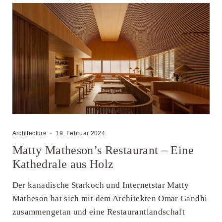
Architecture
·
19. Februar 2024
Matty Matheson’s Restaurant – Eine
Kathedrale aus Holz
Der kanadische Starkoch und Internetstar Matty
Matheson hat sich mit dem Architekten Omar Gandhi
zusammengetan und eine Restaurantlandschaft