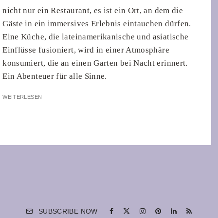
nicht nur ein Restaurant, es ist ein Ort, an dem die
Gäste in ein immersives Erlebnis eintauchen dürfen.
Eine Küche, die lateinamerikanische und asiatische
Einflüsse fusioniert, wird in einer Atmosphäre
konsumiert, die an einen Garten bei Nacht erinnert.
Ein Abenteuer für alle Sinne.
WEITERLESEN
SUBSCRIBE NOW