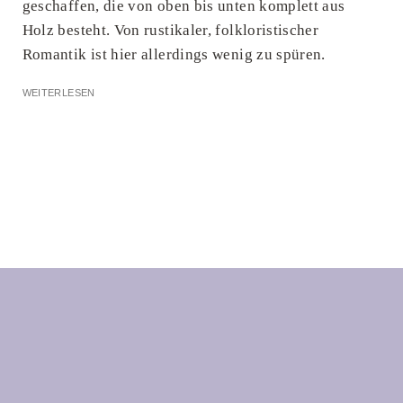
geschaffen, die von oben bis unten komplett aus
Holz besteht. Von rustikaler, folkloristischer
Romantik ist hier allerdings wenig zu spüren.
WEITERLESEN