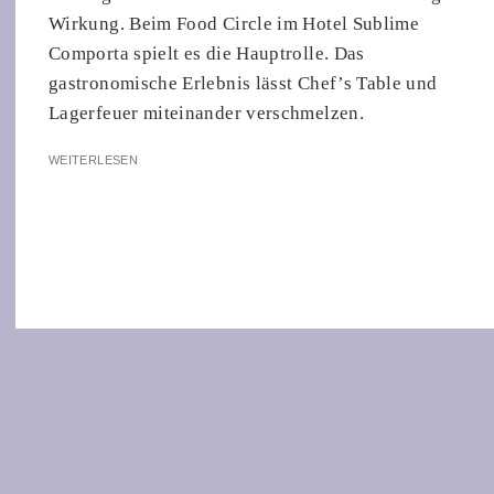
Wirkung. Beim Food Circle im Hotel Sublime
Comporta spielt es die Hauptrolle. Das
gastronomische Erlebnis lässt Chef’s Table und
Lagerfeuer miteinander verschmelzen.
WEITERLESEN