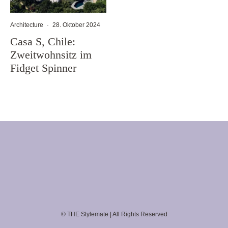
Architecture
·
28. Oktober 2024
Casa S, Chile:
Zweitwohnsitz im
Fidget Spinner
© THE Stylemate | All Rights Reserved