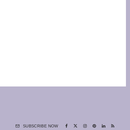
SUBSCRIBE NOW