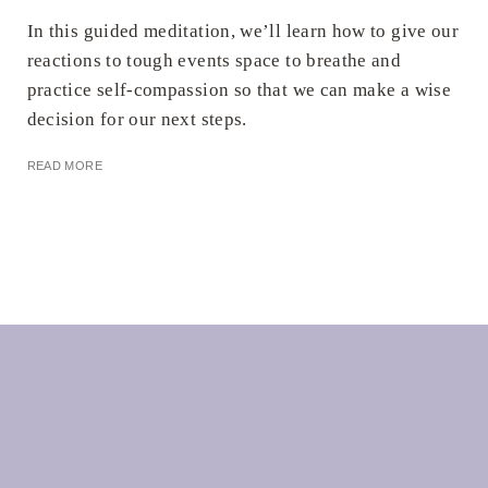
In this guided meditation, we’ll learn how to give our
reactions to tough events space to breathe and
practice self-compassion so that we can make a wise
decision for our next steps.
READ MORE