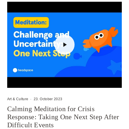
Art & Culture
·
23. October 2023
Calming Meditation for Crisis
Response: Taking One Next Step After
Difficult Events