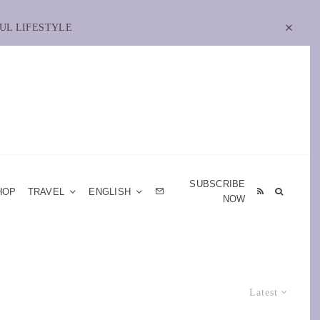
UL LIFESTYLE
SUBSCRIBE
HOP
TRAVEL
ENGLISH
NOW
Latest