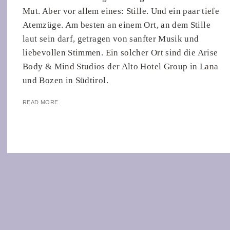
Mut. Aber vor allem eines: Stille. Und ein paar tiefe
Atemzüge. Am besten an einem Ort, an dem Stille
laut sein darf, getragen von sanfter Musik und
liebevollen Stimmen. Ein solcher Ort sind die Arise
Body & Mind Studios der Alto Hotel Group in Lana
und Bozen in Südtirol.
READ MORE