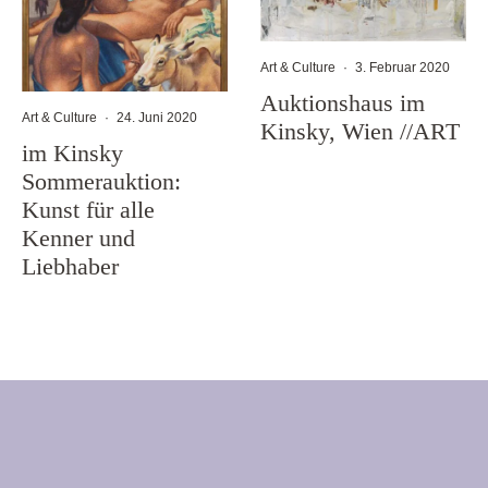
Art & Culture
·
3. Februar 2020
Auktionshaus im
Art & Culture
·
24. Juni 2020
Kinsky, Wien //ART
im Kinsky
Sommerauktion:
Kunst für alle
Kenner und
Liebhaber