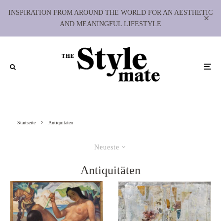
INSPIRATION FROM AROUND THE WORLD FOR AN AESTHETIC
AND MEANINGFUL LIFESTYLE
Startseite
Antiquitäten
Neueste
Antiquitäten