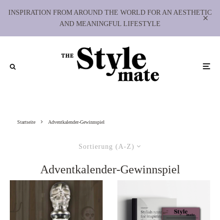
INSPIRATION FROM AROUND THE WORLD FOR AN AESTHETIC
AND MEANINGFUL LIFESTYLE
Startseite
Adventkalender-Gewinnspiel
Sortierung (A-Z)
Adventkalender-Gewinnspiel