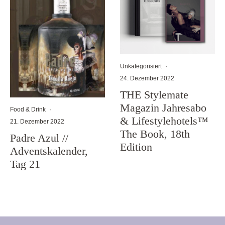
Unkategorisiert
·
24. Dezember 2022
THE Stylemate
Magazin Jahresabo
Food & Drink
·
& Lifestylehotels™
21. Dezember 2022
The Book, 18th
Padre Azul //
Edition
Adventskalender,
Tag 21