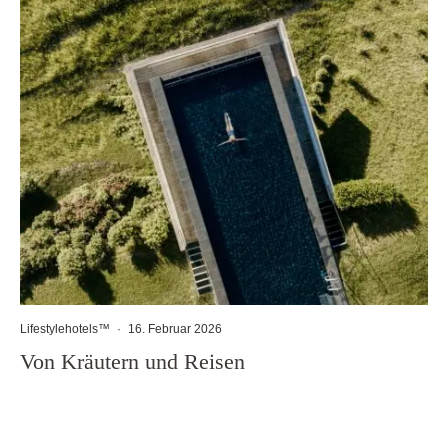
Lifestylehotels™
·
16. Februar 2026
Von Kräutern und Reisen