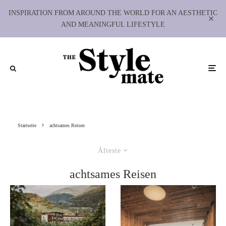
INSPIRATION FROM AROUND THE WORLD FOR AN AESTHETIC
AND MEANINGFUL LIFESTYLE
Startseite
achtsames Reisen
Älteste
achtsames Reisen