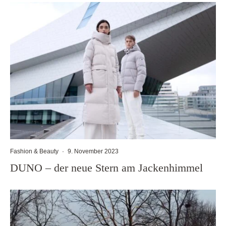
Fashion & Beauty
·
9. November 2023
DUNO – der neue Stern am Jackenhimmel