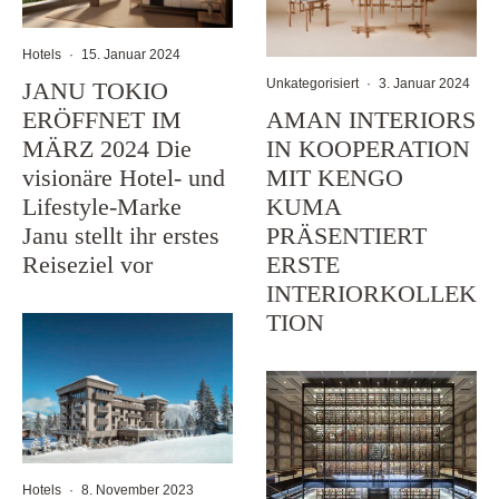
Hotels
·
15. Januar 2024
Unkategorisiert
·
3. Januar 2024
JANU TOKIO
ERÖFFNET IM
AMAN INTERIORS
MÄRZ 2024 Die
IN KOOPERATION
visionäre Hotel- und
MIT KENGO
Lifestyle-Marke
KUMA
Janu stellt ihr erstes
PRÄSENTIERT
Reiseziel vor
ERSTE
INTERIORKOLLEK
TION
Hotels
·
8. November 2023