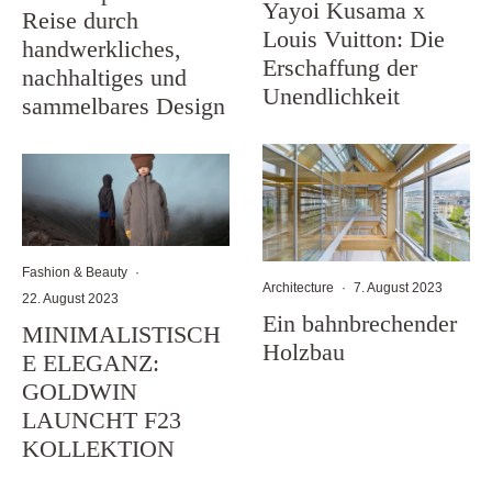
Yayoi Kusama x
Reise durch
Louis Vuitton: Die
handwerkliches,
Erschaffung der
nachhaltiges und
Unendlichkeit
sammelbares Design
Fashion & Beauty
·
Architecture
·
7. August 2023
22. August 2023
Ein bahnbrechender
MINIMALISTISCH
Holzbau
E ELEGANZ:
GOLDWIN
LAUNCHT F23
KOLLEKTION