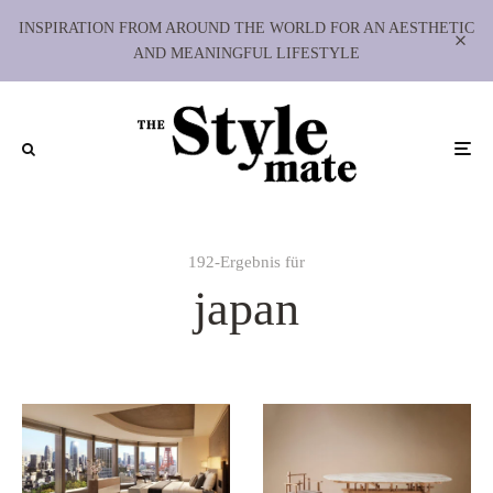
INSPIRATION FROM AROUND THE WORLD FOR AN AESTHETIC
AND MEANINGFUL LIFESTYLE
192-Ergebnis für
japan