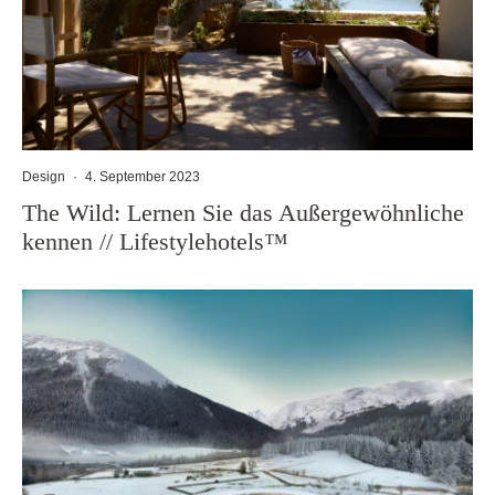
Design
·
4. September 2023
The Wild: Lernen Sie das Außergewöhnliche
kennen // Lifestylehotels™