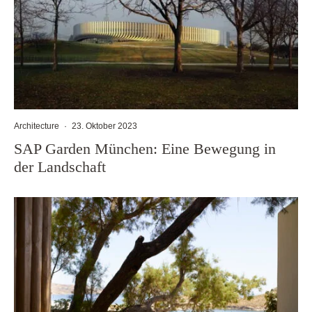
Architecture
·
23. Oktober 2023
SAP Garden München: Eine Bewegung in
der Landschaft