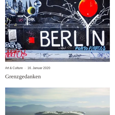
Art & Culture
·
16. Januar 2020
Grenzgedanken