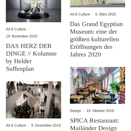
Art & Culture
·
5. März 2020
Das Grand Egyptian
Art & Culture
·
Museum: eine der
19. November 2020
größten kulturellen
DAS HERZ DER
Eröffnungen des
DINGE // Kolumne
Jahres 2020
by Helder
Suffenplan
Design
·
16. Oktober 2019
SPICA Restaurant:
Art & Culture
·
9. Dezember 2019
Mailänder Design