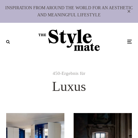
INSPIRATION FROM AROUND THE WORLD FOR AN AESTHETIC
AND MEANINGFUL LIFESTYLE
450-Ergebnis für
Luxus