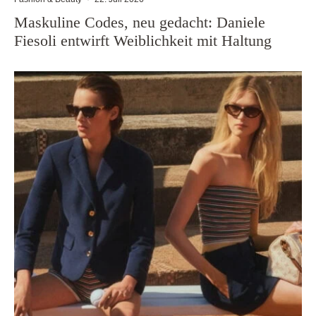
Maskuline Codes, neu gedacht: Daniele
Fiesoli entwirft Weiblichkeit mit Haltung