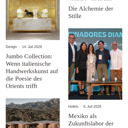
Die Alchemie der
Stille
Design
·
14. Juli 2026
Jumbo Collection:
Wenn italienische
Handwerkskunst auf
die Poesie des
Orients trifft
Hotels
·
6. Juli 2026
Mexiko als
Zukunftslabor der