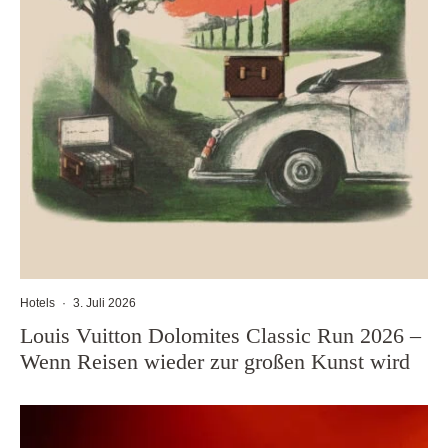
Hotels
·
3. Juli 2026
Louis Vuitton Dolomites Classic Run 2026 –
Wenn Reisen wieder zur großen Kunst wird