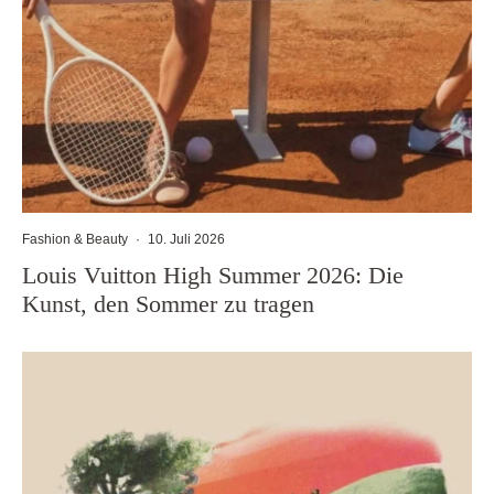
Fashion & Beauty
·
10. Juli 2026
Louis Vuitton High Summer 2026: Die
Kunst, den Sommer zu tragen