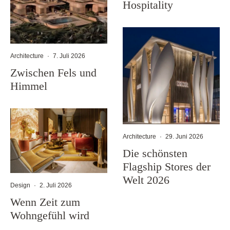
Hospitality
Architecture
·
7. Juli 2026
Zwischen Fels und
Himmel
Architecture
·
29. Juni 2026
Die schönsten
Flagship Stores der
Welt 2026
Design
·
2. Juli 2026
Wenn Zeit zum
Wohngefühl wird