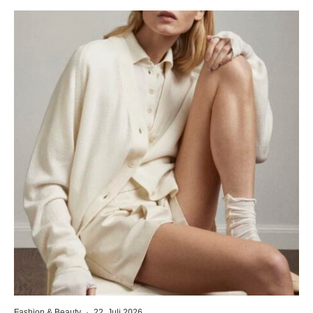
Fashion & Beauty
·
22. Juli 2026