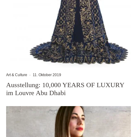
Art & Culture
·
11. Oktober 2019
Ausstellung: 10,000 YEARS OF LUXURY
im Louvre Abu Dhabi