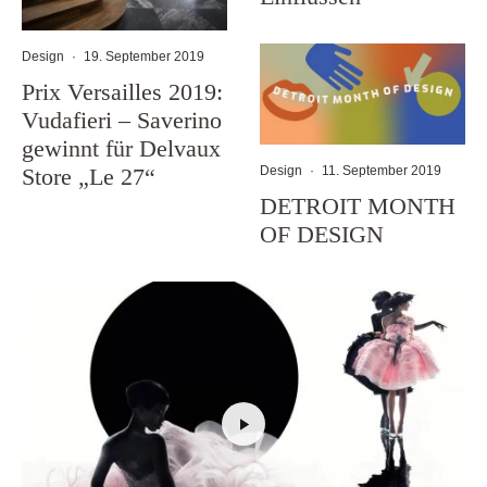
Design
·
19. September 2019
Prix Versailles 2019:
Vudafieri – Saverino
gewinnt für Delvaux
Store „Le 27“
Design
·
11. September 2019
DETROIT MONTH
OF DESIGN