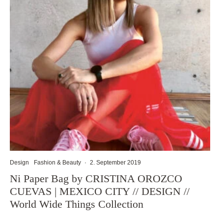
Design
Fashion & Beauty
·
2. September 2019
Ni Paper Bag by CRISTINA OROZCO
CUEVAS | MEXICO CITY // DESIGN //
World Wide Things Collection