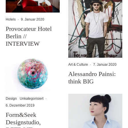
Hotels
·
9. Januar 2020
Provocateur Hotel
Berlin //
INTERVIEW
Art & Culture
·
7. Januar 2020
Alessandro Painsi:
think BIG
Design
Unkategorisiert
·
6. Dezember 2019
Form&Seek
Designstudio,