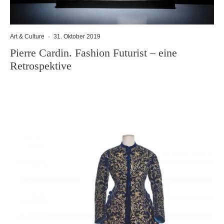
Art & Culture
·
31. Oktober 2019
Pierre Cardin. Fashion Futurist – eine
Retrospektive