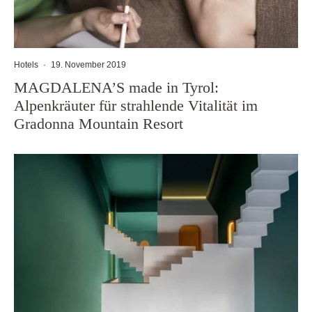
Hotels
·
19. November 2019
MAGDALENA’S made in Tyrol:
Alpenkräuter für strahlende Vitalität im
Gradonna Mountain Resort