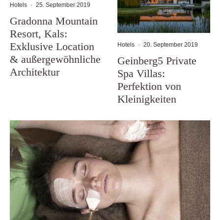
Hotels
·
25. September 2019
Gradonna Mountain
Resort, Kals:
Exklusive Location
Hotels
·
20. September 2019
& außergewöhnliche
Geinberg5 Private
Architektur
Spa Villas:
Perfektion von
Kleinigkeiten