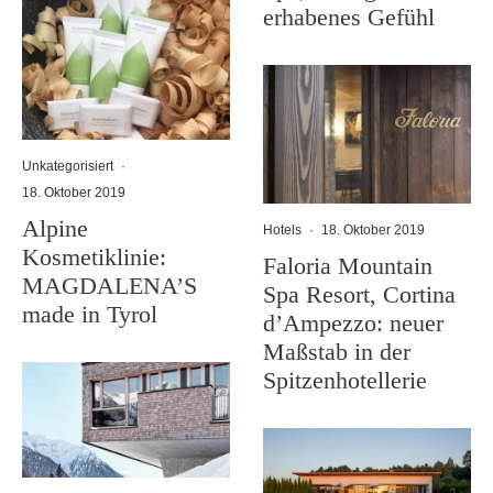
erhabenes Gefühl
Unkategorisiert
·
18. Oktober 2019
Alpine
Hotels
·
18. Oktober 2019
Kosmetiklinie:
Faloria Mountain
MAGDALENA’S
Spa Resort, Cortina
made in Tyrol
d’Ampezzo: neuer
Maßstab in der
Spitzenhotellerie