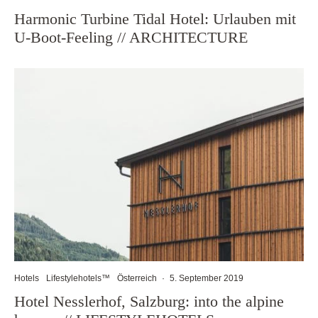
Harmonic Turbine Tidal Hotel: Urlauben mit
U-Boot-Feeling // ARCHITECTURE
Hotels
Lifestylehotels™
Österreich
·
5. September 2019
Hotel Nesslerhof, Salzburg: into the alpine