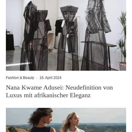
Fashion & Beauty
·
16. April 2024
Nana Kwame Adusei: Neudefinition von
Luxus mit afrikanischer Eleganz