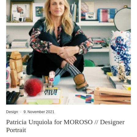
Design
·
9. November 2021
Patricia Urquiola for MOROSO // Designer
Portrait