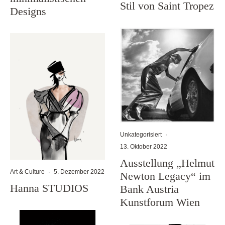
Stil von Saint Tropez
Designs
Unkategorisiert
·
13. Oktober 2022
Ausstellung „Helmut
Art & Culture
·
5. Dezember 2022
Newton Legacy“ im
Hanna STUDIOS
Bank Austria
Kunstforum Wien