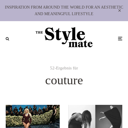
INSPIRATION FROM AROUND THE WORLD FOR AN AESTHETIC
AND MEANINGFUL LIFESTYLE
52-Ergebnis für
couture