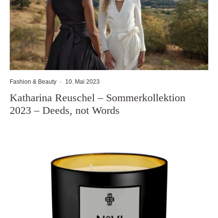
Fashion & Beauty
·
10. Mai 2023
Katharina Reuschel – Sommerkollektion
2023 – Deeds, not Words