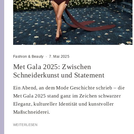
Fashion & Beauty
·
7. Mai 2025
Met Gala 2025: Zwischen
Schneiderkunst und Statement
Ein Abend, an dem Mode Geschichte schrieb – die
Met Gala 2025 stand ganz im Zeichen schwarzer
Eleganz, kultureller Identität und kunstvoller
Maßschneiderei.
WEITERLESEN