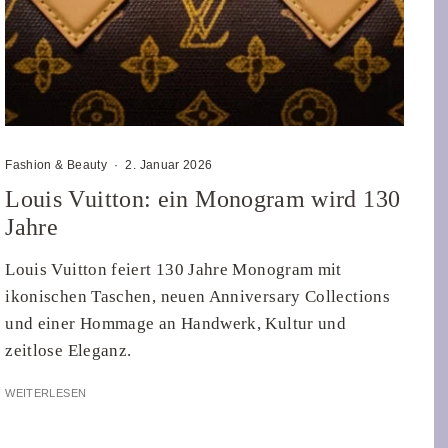
Fashion & Beauty
·
2. Januar 2026
Louis Vuitton: ein Monogram wird 130
Jahre
Louis Vuitton feiert 130 Jahre Monogram mit
ikonischen Taschen, neuen Anniversary Collections
und einer Hommage an Handwerk, Kultur und
zeitlose Eleganz.
WEITERLESEN