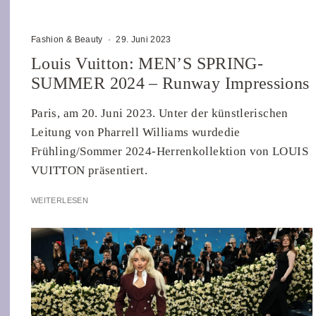
Fashion & Beauty
·
29. Juni 2023
Louis Vuitton: MEN’S SPRING-
SUMMER 2024 – Runway Impressions
Paris, am 20. Juni 2023. Unter der künstlerischen
Leitung von Pharrell Williams wurdedie
Frühling/Sommer 2024-Herrenkollektion von LOUIS
VUITTON präsentiert.
WEITERLESEN