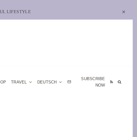
UL LIFESTYLE
SUBSCRIBE
HOP
TRAVEL
DEUTSCH
NOW