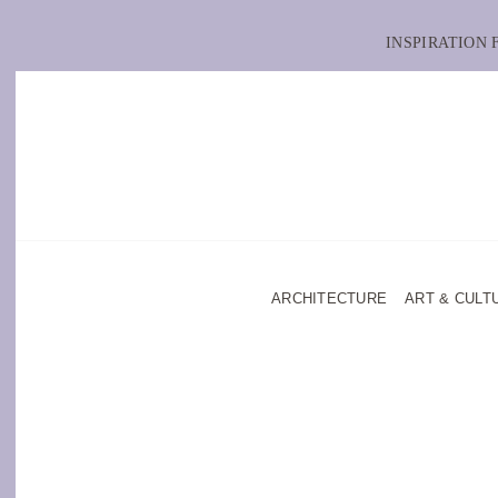
INSPIRATION
ARCHITECTURE
ART & CULT