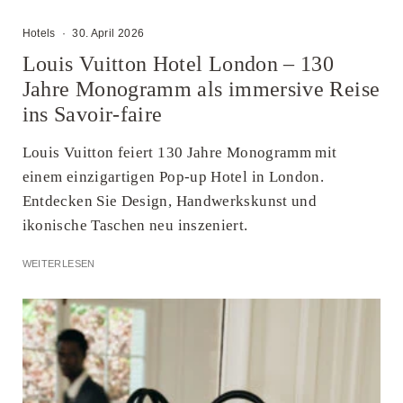
Hotels
·
30. April 2026
Louis Vuitton Hotel London – 130
Jahre Monogramm als immersive Reise
ins Savoir-faire
Louis Vuitton feiert 130 Jahre Monogramm mit
einem einzigartigen Pop-up Hotel in London.
Entdecken Sie Design, Handwerkskunst und
ikonische Taschen neu inszeniert.
WEITERLESEN