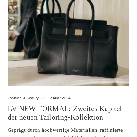
Fashion & Beauty
·
5. Januar 2024
LV NEW FORMAL: Zweites Kapitel
der neuen Tailoring-Kollektion
Geprägt durch hochwertige Materialien, raffinierte