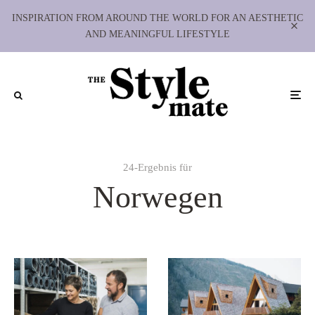
INSPIRATION FROM AROUND THE WORLD FOR AN AESTHETIC
AND MEANINGFUL LIFESTYLE
24-Ergebnis für
Norwegen