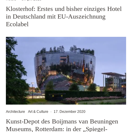
Klosterhof: Erstes und bisher einziges Hotel
in Deutschland mit EU-Auszeichnung
Ecolabel
Architecture
Art & Culture
·
17. Dezember 2020
Kunst-Depot des Boijmans van Beuningen
Museums, Rotterdam: in der „Spiegel-