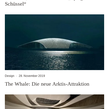
Schüssel“
Design
·
28. November 2019
The Whale: Die neue Arktis-Attraktion