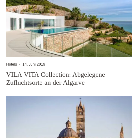
Hotels
·
14. Juni 2019
VILA VITA Collection: Abgelegene
Zufluchtsorte an der Algarve