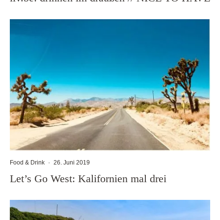
Food & Drink
·
26. Juni 2019
Let’s Go West: Kalifornien mal drei