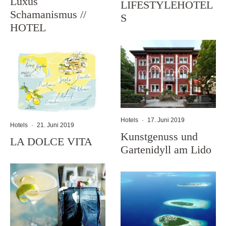
Luxus
LIFESTYLEHOTEL
Schamanismus //
S
HOTEL
Hotels
·
17. Juni 2019
Hotels
·
21. Juni 2019
Kunstgenuss und
LA DOLCE VITA
Gartenidyll am Lido